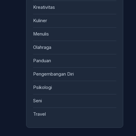
Kreativitas
Kuliner
Menulis
Olahraga
Panduan
Pengembangan Diri
Psikologi
Seni
Travel