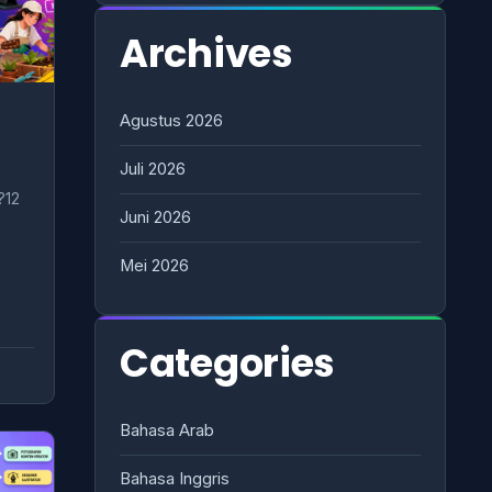
Archives
Agustus 2026
Juli 2026
?12
Juni 2026
Mei 2026
Categories
Bahasa Arab
Bahasa Inggris