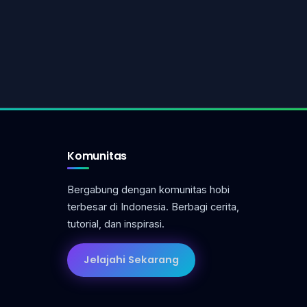
Komunitas
Bergabung dengan komunitas hobi
terbesar di Indonesia. Berbagi cerita,
tutorial, dan inspirasi.
Jelajahi Sekarang