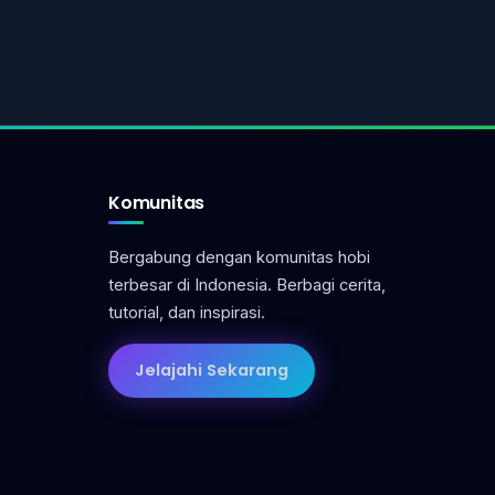
Komunitas
Bergabung dengan komunitas hobi
terbesar di Indonesia. Berbagi cerita,
tutorial, dan inspirasi.
Jelajahi Sekarang