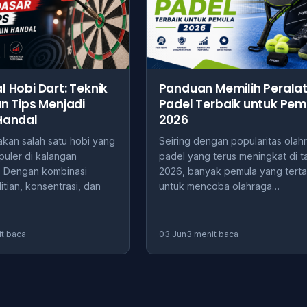
 Hobi Dart: Teknik
Panduan Memilih Perala
n Tips Menjadi
Padel Terbaik untuk Pem
Handal
2026
kan salah satu hobi yang
Seiring dengan popularitas olah
uler di kalangan
padel yang terus meningkat di t
. Dengan kombinasi
2026, banyak pemula yang terta
itian, konsentrasi, dan
untuk mencoba olahraga…
it baca
03 Jun
3 menit baca