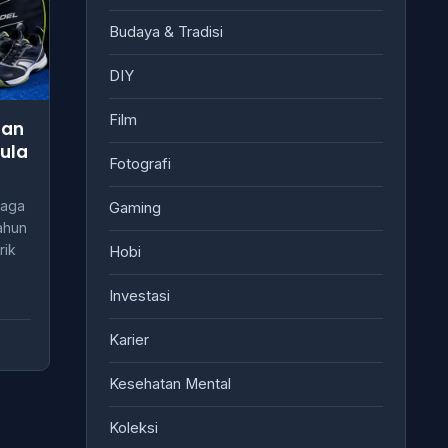
Budaya & Tradisi
DIY
Film
tan
ula
Fotografi
raga
Gaming
ahun
rik
Hobi
Investasi
Karier
Kesehatan Mental
Koleksi