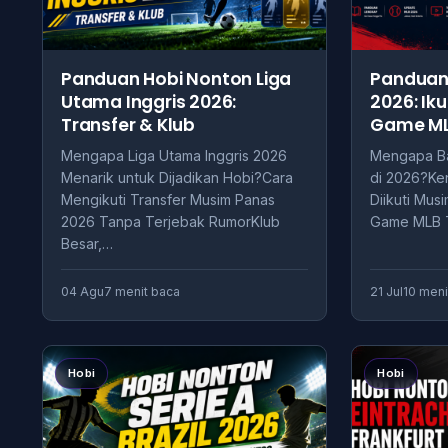
Panduan Hobi Nonton Liga
Panduan 
Utama Inggris 2026:
2026: Iku
Transfer & Klub
Game ML
Mengapa Liga Utama Inggris 2026
Mengapa Ba
Menarik untuk Dijadikan Hobi?Cara
di 2026?Ke
Mengikuti Transfer Musim Panas
Diikuti Mus
2026 Tanpa Terjebak RumorKlub
Game MLB T
Besar,…
04 Agu
7 menit baca
21 Jul
10 meni
Hobi
Hobi