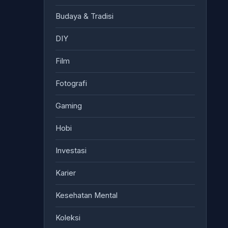
Budaya & Tradisi
DIY
Film
Fotografi
Gaming
Hobi
Investasi
Karier
Kesehatan Mental
Koleksi