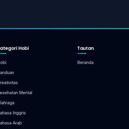
ategori Hobi
Tautan
obi
Beranda
anduan
reativitas
esehatan Mental
lahraga
ahasa Inggris
ahasa Arab