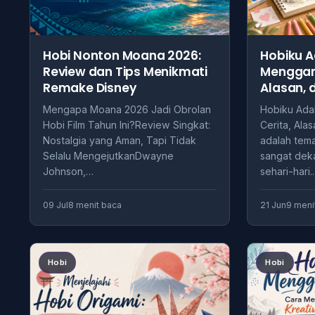
Hobi Nonton Moana 2026:
Hobiku 
Review dan Tips Menikmati
Menggamb
Remake Disney
Alasan,
Mengapa Moana 2026 Jadi Obrolan
Hobiku Ada
Hobi Film Tahun Ini?Review Singkat:
Cerita, Ala
Nostalgia yang Aman, Tapi Tidak
adalah tema
Selalu MengejutkanDwayne
sangat dek
Johnson,…
sehari-hari
09 Jul
8 menit baca
21 Jun
9 meni
Hobi
Hobi