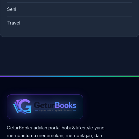
Seni
Travel
GeturBooks adalah portal hobi & lifestyle yang
membantumu menemukan, mempelajari, dan