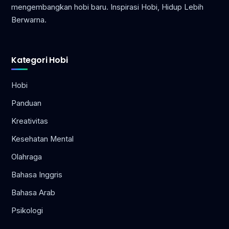
mengembangkan hobi baru. Inspirasi Hobi, Hidup Lebih
Berwarna.
Kategori Hobi
Hobi
Panduan
Kreativitas
Kesehatan Mental
Olahraga
Bahasa Inggris
Bahasa Arab
Psikologi