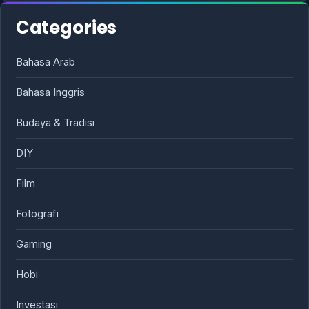
Categories
Bahasa Arab
Bahasa Inggris
Budaya & Tradisi
DIY
Film
Fotografi
Gaming
Hobi
Investasi