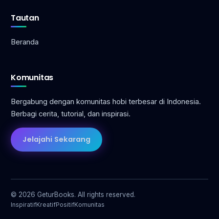
Tautan
Beranda
Komunitas
Bergabung dengan komunitas hobi terbesar di Indonesia.
Berbagi cerita, tutorial, dan inspirasi.
Jelajahi Sekarang
© 2026 GeturBooks. All rights reserved.
Inspiratif
Kreatif
Positif
Komunitas