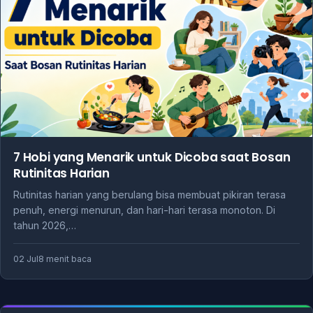
7 Hobi yang Menarik untuk Dicoba saat Bosan
Rutinitas Harian
Rutinitas harian yang berulang bisa membuat pikiran terasa
penuh, energi menurun, dan hari-hari terasa monoton. Di
tahun 2026,…
02 Jul
8 menit baca