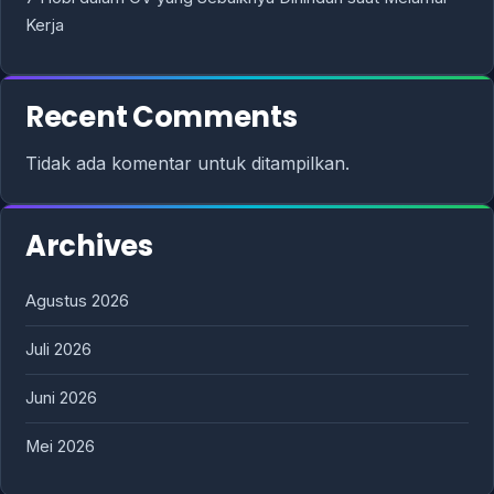
Kerja
Recent Comments
Tidak ada komentar untuk ditampilkan.
Archives
Agustus 2026
Juli 2026
Juni 2026
Mei 2026