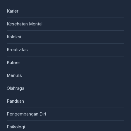
Karier
Kesehatan Mental
Koleksi
Kreativitas
Kuliner
Menulis
Olahraga
Panduan
Pengembangan Diri
Psikologi