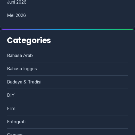
Juni 2026
Mei 2026
Categories
Bahasa Arab
Bahasa Inggris
Budaya & Tradisi
DIY
Film
Fotografi