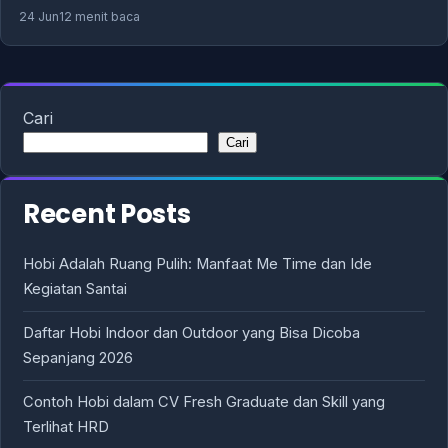
24 Jun
12 menit baca
Cari
Cari
Recent Posts
Hobi Adalah Ruang Pulih: Manfaat Me Time dan Ide
Kegiatan Santai
Daftar Hobi Indoor dan Outdoor yang Bisa Dicoba
Sepanjang 2026
Contoh Hobi dalam CV Fresh Graduate dan Skill yang
Terlihat HRD