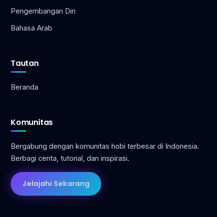
Pengembangan Diri
Bahasa Arab
Tautan
Beranda
Komunitas
Bergabung dengan komunitas hobi terbesar di Indonesia.
Berbagi cerita, tutorial, dan inspirasi.
Jelajahi Sekarang