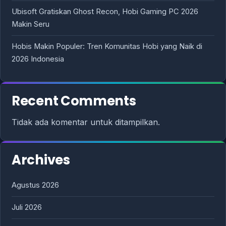
Ubisoft Gratiskan Ghost Recon, Hobi Gaming PC 2026
Makin Seru
Hobis Makin Populer: Tren Komunitas Hobi yang Naik di
2026 Indonesia
Recent Comments
Tidak ada komentar untuk ditampilkan.
Archives
Agustus 2026
Juli 2026