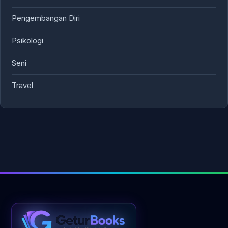
Pengembangan Diri
Psikologi
Seni
Travel