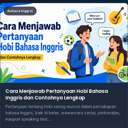
Bahasa Inggris
Cara Menjawab Pertanyaan Hobi Bahasa
Inggris dan Contohnya Lengkap
Pertanyaan tentang hobi sering muncul dalam percakapan
bahasa Inggris, baik di kelas, wawancara santai, perkenalan,
maupun speaking test.…