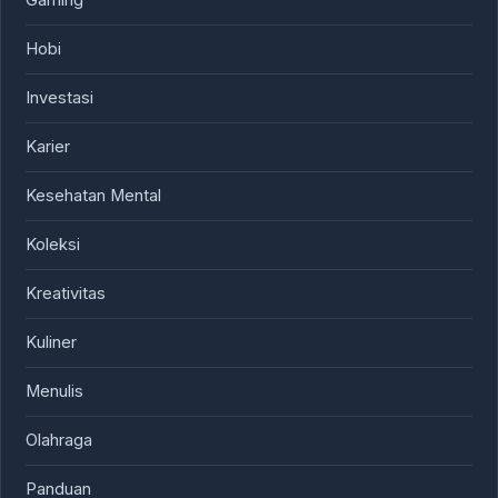
Gaming
Hobi
Investasi
Karier
Kesehatan Mental
Koleksi
Kreativitas
Kuliner
Menulis
Olahraga
Panduan