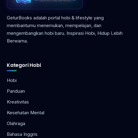
GeturBooks adalah portal hobi & lifestyle yang
membantumu menemukan, mempelajari, dan
mengembangkan hobi baru. Inspirasi Hobi, Hidup Lebih
Berwarna.
Kategori Hobi
Hobi
Panduan
Kreativitas
Kesehatan Mental
Olahraga
Bahasa Inggris