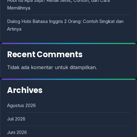
Hobi Itu Apa Saja? Kenali Jenis, Contoh, dan Cara
Memilihnya
Dialog Hobi Bahasa Inggris 2 Orang: Contoh Singkat dan
Artinya
Recent Comments
Tidak ada komentar untuk ditampilkan.
Archives
Agustus 2026
Juli 2026
Juni 2026