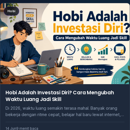
Hobi
Hobi Adalah Investasi Diri? Cara Mengubah
Waktu Luang Jadi Skill
Di 2026, waktu luang semakin terasa mahal. Banyak orang
bekerja dengan ritme cepat, belajar hal baru lewat internet,…
14 Jun
9 menit baca