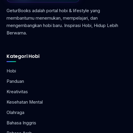
GeturBooks adalah portal hobi & lifestyle yang
membantumu menemukan, mempelajari, dan
mengembangkan hobi baru. Inspirasi Hobi, Hidup Lebih
Berwarna.
Kategori Hobi
Hobi
Panduan
Kreativitas
Kesehatan Mental
Olahraga
Bahasa Inggris