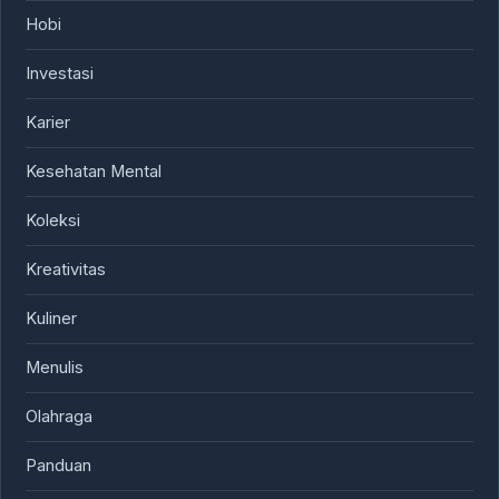
Hobi
Investasi
Karier
Kesehatan Mental
Koleksi
Kreativitas
Kuliner
Menulis
Olahraga
Panduan