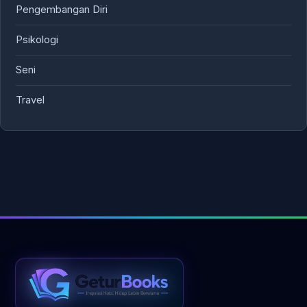
Pengembangan Diri
Psikologi
Seni
Travel