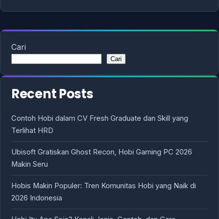
Cari
Cari
Recent Posts
Contoh Hobi dalam CV Fresh Graduate dan Skill yang
Terlihat HRD
Ubisoft Gratiskan Ghost Recon, Hobi Gaming PC 2026
Makin Seru
Hobis Makin Populer: Tren Komunitas Hobi yang Naik di
2026 Indonesia