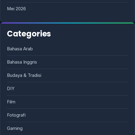
Mei 2026
Categories
Bahasa Arab
Bahasa Inggris
Budaya & Tradisi
DIY
Film
Fotografi
Gaming