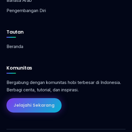
Bahasa Arab
Pengembangan Diri
Tautan
Beranda
Komunitas
Bergabung dengan komunitas hobi terbesar di Indonesia.
Berbagi cerita, tutorial, dan inspirasi.
Jelajahi Sekarang