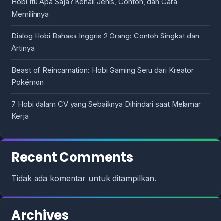
Hobi Itu Apa Saja? Kenali Jenis, Contoh, dan Cara
Memilihnya
Dialog Hobi Bahasa Inggris 2 Orang: Contoh Singkat dan
Artinya
Beast of Reincarnation: Hobi Gaming Seru dari Kreator
Pokémon
7 Hobi dalam CV yang Sebaiknya Dihindari saat Melamar
Kerja
Recent Comments
Tidak ada komentar untuk ditampilkan.
Archives