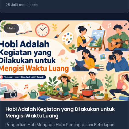
25 Jul
9 menit baca
Hobi
Hobi Adalah Kegiatan yang Dilakukan untuk
Mengisi Waktu Luang
Pengertian HobiMengapa Hobi Penting dalam Kehidupan