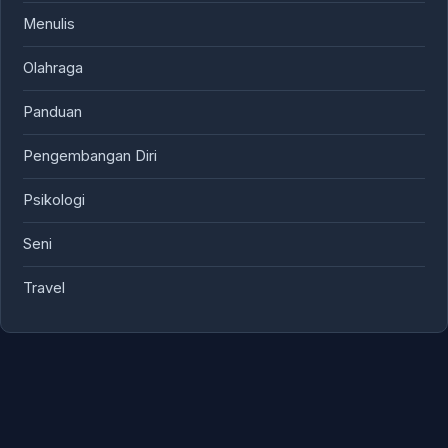
Menulis
Olahraga
Panduan
Pengembangan Diri
Psikologi
Seni
Travel