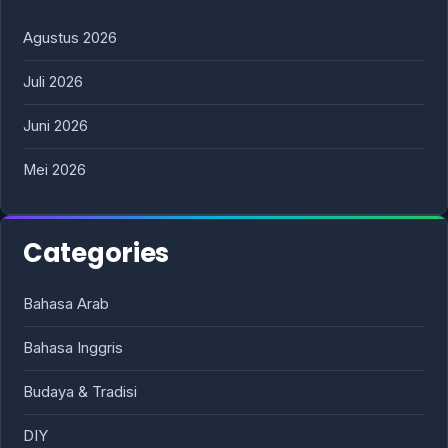
Agustus 2026
Juli 2026
Juni 2026
Mei 2026
Categories
Bahasa Arab
Bahasa Inggris
Budaya & Tradisi
DIY