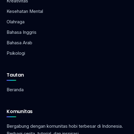
Kreativitas
Kesehatan Mental
Olahraga
Bahasa Inggris
Bahasa Arab
Psikologi
Tautan
Beranda
Komunitas
Bergabung dengan komunitas hobi terbesar di Indonesia.
Berbagi cerita, tutorial, dan inspirasi.