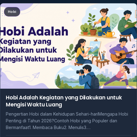
Hobi
Hobi Adalah Kegiatan yang Dilakukan untuk
Mengisi Waktu Luang
Pengertian Hobi dalam Kehidupan Sehari-hariMengapa Hobi
Penting di Tahun 2026?Contoh Hobi yang Populer dan
Bermanfaat1. Membaca Buku2. Menulis3.…