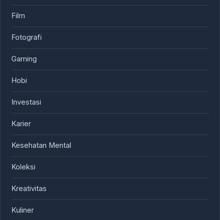
Film
Fotografi
Gaming
Hobi
Investasi
Karier
Kesehatan Mental
Koleksi
Kreativitas
Kuliner