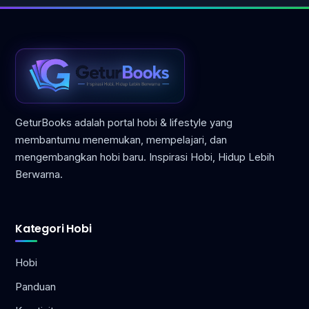
GeturBooks adalah portal hobi & lifestyle yang
membantumu menemukan, mempelajari, dan
mengembangkan hobi baru. Inspirasi Hobi, Hidup Lebih
Berwarna.
Kategori Hobi
Hobi
Panduan