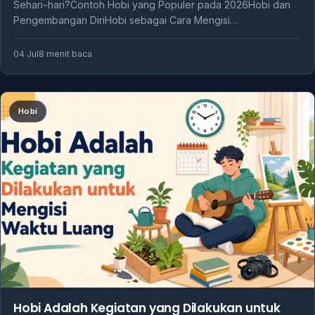
Sehari-hari?Contoh Hobi yang Populer pada 2026Hobi dan
Pengembangan DiriHobi sebagai Cara Mengisi…
04 Jul
8 menit baca
Hobi
Hobi Adalah Kegiatan yang Dilakukan untuk