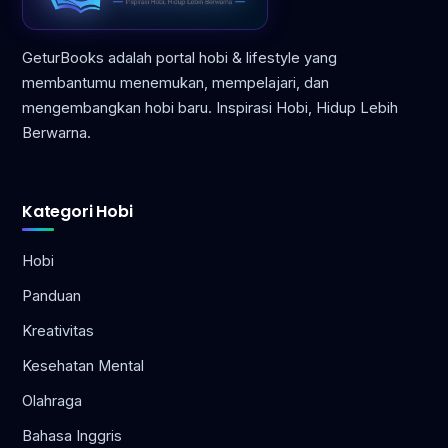
GeturBooks adalah portal hobi & lifestyle yang
membantumu menemukan, mempelajari, dan
mengembangkan hobi baru. Inspirasi Hobi, Hidup Lebih
Berwarna.
Kategori Hobi
Hobi
Panduan
Kreativitas
Kesehatan Mental
Olahraga
Bahasa Inggris