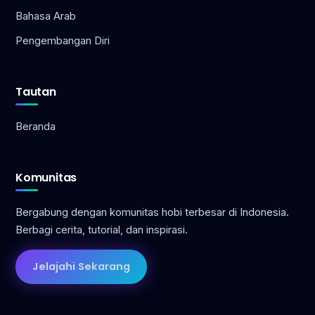
Bahasa Arab
Pengembangan Diri
Tautan
Beranda
Komunitas
Bergabung dengan komunitas hobi terbesar di Indonesia.
Berbagi cerita, tutorial, dan inspirasi.
Jelajahi Sekarang