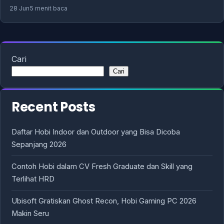
28 Jun
5 menit baca
Cari
Cari
Recent Posts
Daftar Hobi Indoor dan Outdoor yang Bisa Dicoba
Sepanjang 2026
Contoh Hobi dalam CV Fresh Graduate dan Skill yang
Terlihat HRD
Ubisoft Gratiskan Ghost Recon, Hobi Gaming PC 2026
Makin Seru