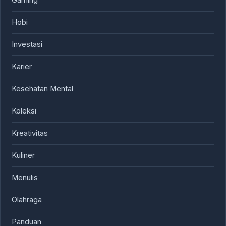
Gaming
Hobi
Investasi
Karier
Kesehatan Mental
Koleksi
Kreativitas
Kuliner
Menulis
Olahraga
Panduan