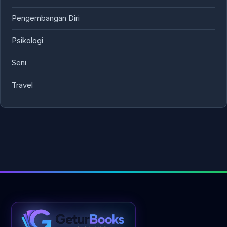
Pengembangan Diri
Psikologi
Seni
Travel