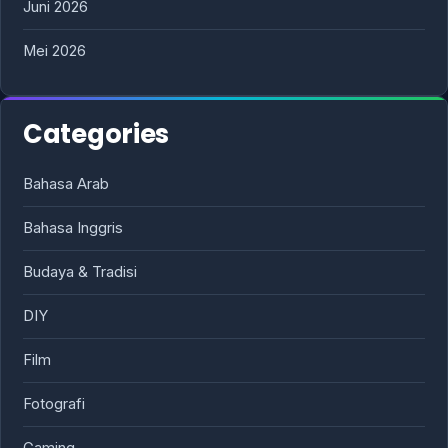
Juni 2026
Mei 2026
Categories
Bahasa Arab
Bahasa Inggris
Budaya & Tradisi
DIY
Film
Fotografi