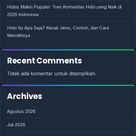
Hobis Makin Populer: Tren Komunitas Hobi yang Naik di
2026 Indonesia
Hobi Itu Apa Saja? Kenali Jenis, Contoh, dan Cara
Memilihnya
Recent Comments
Tidak ada komentar untuk ditampilkan.
Archives
Agustus 2026
Juli 2026