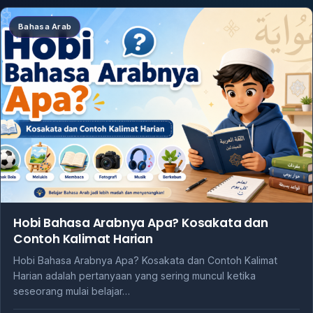
Bahasa Arab
Hobi Bahasa Arabnya Apa? Kosakata dan
Contoh Kalimat Harian
Hobi Bahasa Arabnya Apa? Kosakata dan Contoh Kalimat
Harian adalah pertanyaan yang sering muncul ketika
seseorang mulai belajar…