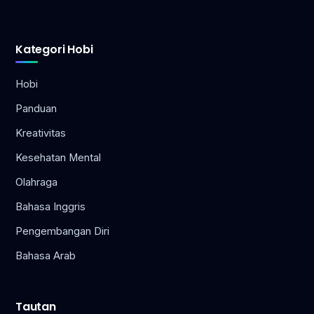
Kategori Hobi
Hobi
Panduan
Kreativitas
Kesehatan Mental
Olahraga
Bahasa Inggris
Pengembangan Diri
Bahasa Arab
Tautan