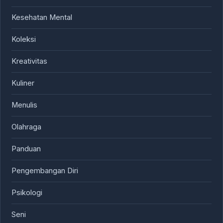
Kesehatan Mental
Koleksi
Kreativitas
Kuliner
Menulis
Olahraga
Panduan
Pengembangan Diri
Psikologi
Seni