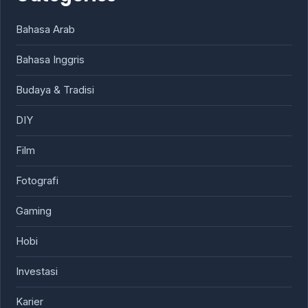
Bahasa Arab
Bahasa Inggris
Budaya & Tradisi
DIY
Film
Fotografi
Gaming
Hobi
Investasi
Karier