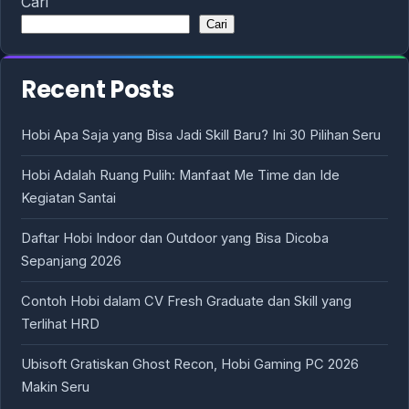
Cari
Cari
Recent Posts
Hobi Apa Saja yang Bisa Jadi Skill Baru? Ini 30 Pilihan Seru
Hobi Adalah Ruang Pulih: Manfaat Me Time dan Ide
Kegiatan Santai
Daftar Hobi Indoor dan Outdoor yang Bisa Dicoba
Sepanjang 2026
Contoh Hobi dalam CV Fresh Graduate dan Skill yang
Terlihat HRD
Ubisoft Gratiskan Ghost Recon, Hobi Gaming PC 2026
Makin Seru