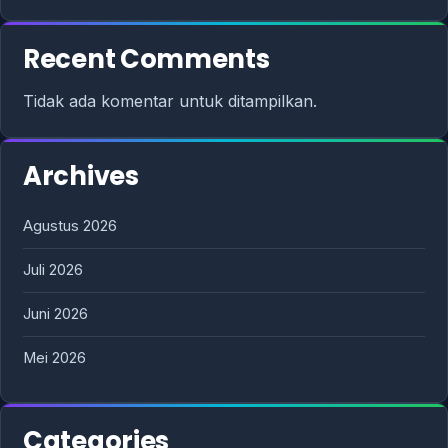
Recent Comments
Tidak ada komentar untuk ditampilkan.
Archives
Agustus 2026
Juli 2026
Juni 2026
Mei 2026
Categories