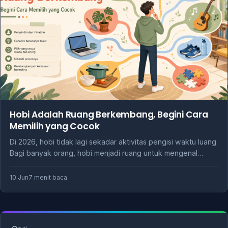
Hobi Adalah Ruang Berkembang, Begini Cara
Memilih yang Cocok
Di 2026, hobi tidak lagi sekadar aktivitas pengisi waktu luang.
Bagi banyak orang, hobi menjadi ruang untuk mengenal…
10 Jun
7 menit baca