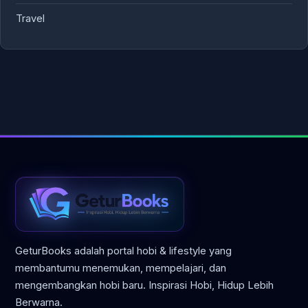
Travel
GeturBooks adalah portal hobi & lifestyle yang
membantumu menemukan, mempelajari, dan
mengembangkan hobi baru. Inspirasi Hobi, Hidup Lebih
Berwarna.