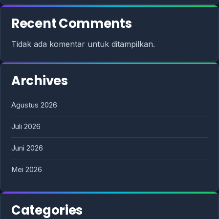
Recent Comments
Tidak ada komentar untuk ditampilkan.
Archives
Agustus 2026
Juli 2026
Juni 2026
Mei 2026
Categories