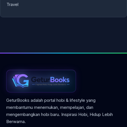
Travel
GeturBooks adalah portal hobi & lifestyle yang
membantumu menemukan, mempelajari, dan
mengembangkan hobi baru. Inspirasi Hobi, Hidup Lebih
Berwarna.