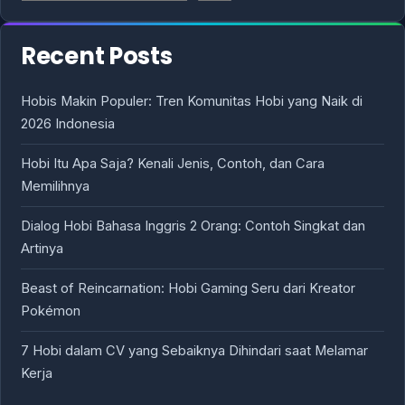
Recent Posts
Hobis Makin Populer: Tren Komunitas Hobi yang Naik di
2026 Indonesia
Hobi Itu Apa Saja? Kenali Jenis, Contoh, dan Cara
Memilihnya
Dialog Hobi Bahasa Inggris 2 Orang: Contoh Singkat dan
Artinya
Beast of Reincarnation: Hobi Gaming Seru dari Kreator
Pokémon
7 Hobi dalam CV yang Sebaiknya Dihindari saat Melamar
Kerja