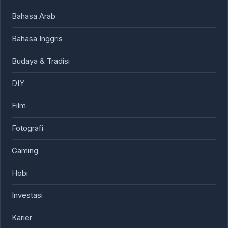
Bahasa Arab
Bahasa Inggris
Budaya & Tradisi
DIY
Film
Fotografi
Gaming
Hobi
Investasi
Karier