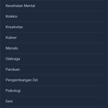
Kesehatan Mental
Koleksi
Kreativitas
Kuliner
Menulis
Olahraga
Panduan
Pengembangan Diri
Psikologi
Seni