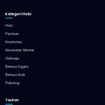
Kategori Hobi
Hobi
Panduan
Kreativitas
Kesehatan Mental
Olahraga
Bahasa Inggris
Bahasa Arab
Psikologi
Tautan