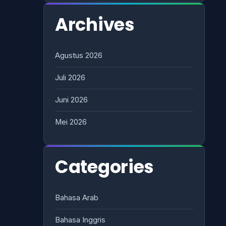
Archives
Agustus 2026
Juli 2026
Juni 2026
Mei 2026
Categories
Bahasa Arab
Bahasa Inggris