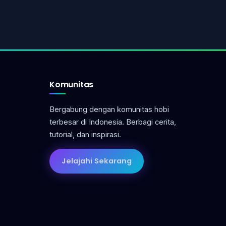
Komunitas
Bergabung dengan komunitas hobi
terbesar di Indonesia. Berbagi cerita,
tutorial, dan inspirasi.
Jelajahi Sekarang