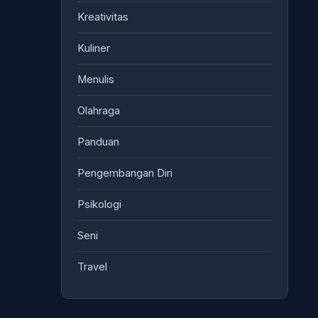
Kreativitas
Kuliner
Menulis
Olahraga
Panduan
Pengembangan Diri
Psikologi
Seni
Travel