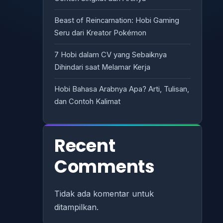
Beast of Reincarnation: Hobi Gaming
Seru dari Kreator Pokémon
7 Hobi dalam CV yang Sebaiknya
Dihindari saat Melamar Kerja
Hobi Bahasa Arabnya Apa? Arti, Tulisan,
dan Contoh Kalimat
Recent
Comments
Tidak ada komentar untuk
ditampilkan.