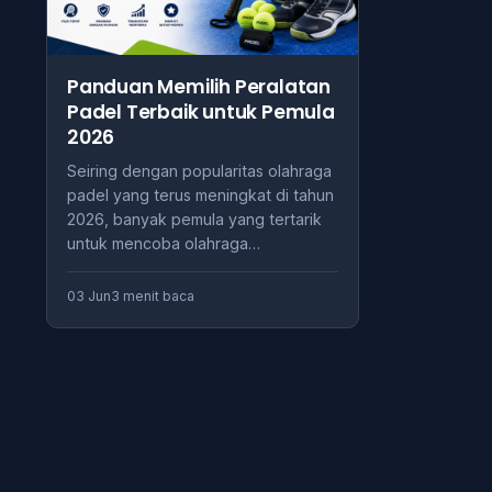
Panduan Memilih Peralatan
Padel Terbaik untuk Pemula
2026
Seiring dengan popularitas olahraga
padel yang terus meningkat di tahun
2026, banyak pemula yang tertarik
untuk mencoba olahraga…
03 Jun
3 menit baca