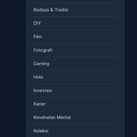
Budaya & Tradisi
DIY
Film
Fotografi
Gaming
Hobi
Investasi
Karier
Kesehatan Mental
Koleksi