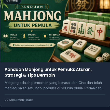
Gaming
Panduan Mahjong untuk Pemula: Aturan,
Strategi & Tips Bermain
Mahjong adalah permainan yang berasal dari Cina dan telah
menjadi salah satu hobi populer di seluruh dunia. Permainan…
22 Mei
3 menit baca