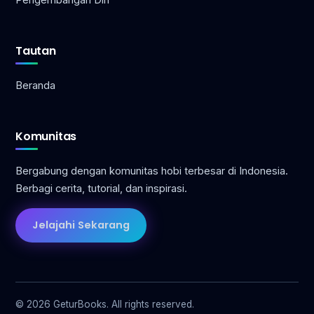
Pengembangan Diri
Tautan
Beranda
Komunitas
Bergabung dengan komunitas hobi terbesar di Indonesia.
Berbagi cerita, tutorial, dan inspirasi.
Jelajahi Sekarang
© 2026 GeturBooks. All rights reserved.