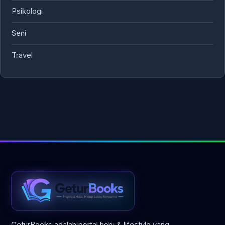
Psikologi
Seni
Travel