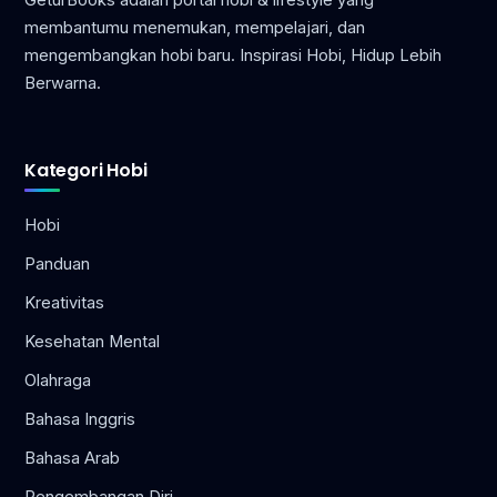
GeturBooks adalah portal hobi & lifestyle yang
membantumu menemukan, mempelajari, dan
mengembangkan hobi baru. Inspirasi Hobi, Hidup Lebih
Berwarna.
Kategori Hobi
Hobi
Panduan
Kreativitas
Kesehatan Mental
Olahraga
Bahasa Inggris
Bahasa Arab