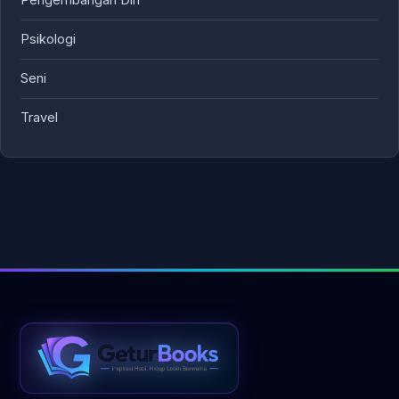
Pengembangan Diri
Psikologi
Seni
Travel