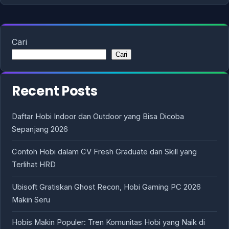
Cari
Cari
Recent Posts
Daftar Hobi Indoor dan Outdoor yang Bisa Dicoba
Sepanjang 2026
Contoh Hobi dalam CV Fresh Graduate dan Skill yang
Terlihat HRD
Ubisoft Gratiskan Ghost Recon, Hobi Gaming PC 2026
Makin Seru
Hobis Makin Populer: Tren Komunitas Hobi yang Naik di