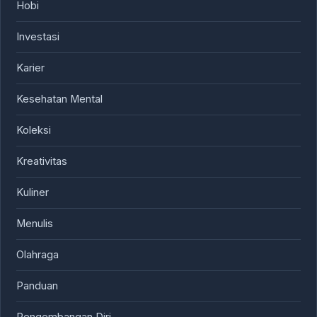
Hobi
Investasi
Karier
Kesehatan Mental
Koleksi
Kreativitas
Kuliner
Menulis
Olahraga
Panduan