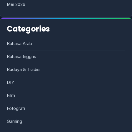
Mei 2026
Categories
Bahasa Arab
Bahasa Inggris
Budaya & Tradisi
DIY
Film
Fotografi
Gaming