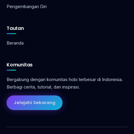
Pengembangan Diri
Tautan
Beranda
Komunitas
Bergabung dengan komunitas hobi terbesar di Indonesia.
Berbagi cerita, tutorial, dan inspirasi.
Jelajahi Sekarang