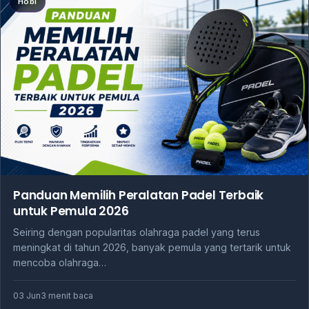
Hobi
Panduan Memilih Peralatan Padel Terbaik
untuk Pemula 2026
Seiring dengan popularitas olahraga padel yang terus
meningkat di tahun 2026, banyak pemula yang tertarik untuk
mencoba olahraga…
03 Jun
3 menit baca