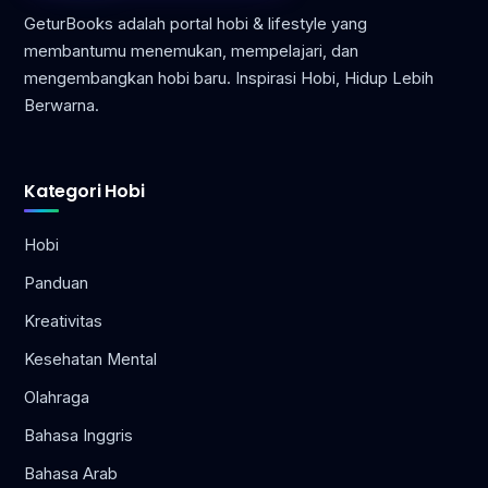
GeturBooks adalah portal hobi & lifestyle yang
membantumu menemukan, mempelajari, dan
mengembangkan hobi baru. Inspirasi Hobi, Hidup Lebih
Berwarna.
Kategori Hobi
Hobi
Panduan
Kreativitas
Kesehatan Mental
Olahraga
Bahasa Inggris
Bahasa Arab