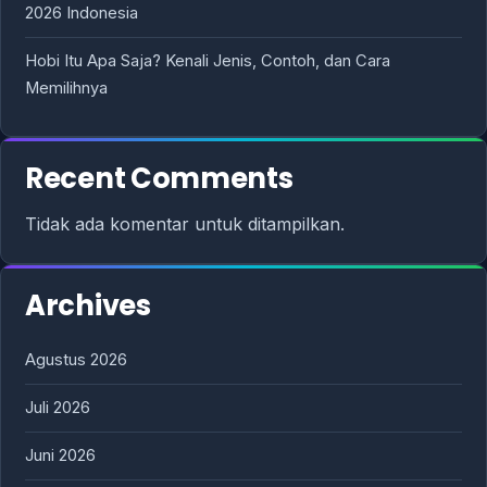
2026 Indonesia
Hobi Itu Apa Saja? Kenali Jenis, Contoh, dan Cara
Memilihnya
Recent Comments
Tidak ada komentar untuk ditampilkan.
Archives
Agustus 2026
Juli 2026
Juni 2026