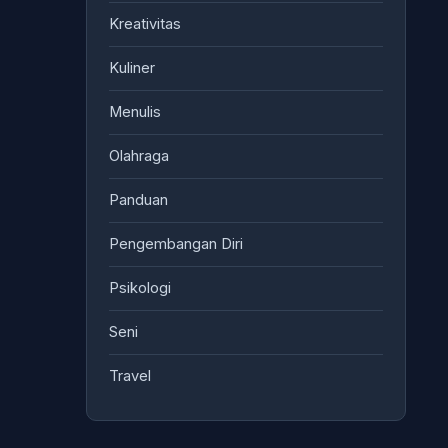
Kreativitas
Kuliner
Menulis
Olahraga
Panduan
Pengembangan Diri
Psikologi
Seni
Travel