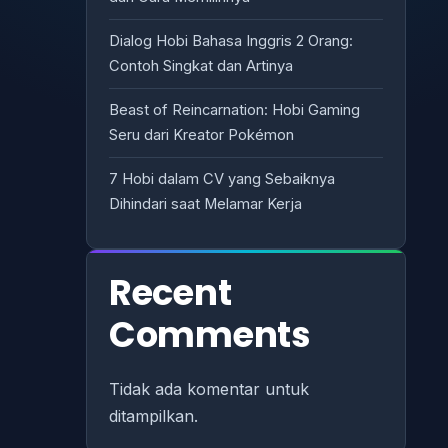
Dialog Hobi Bahasa Inggris 2 Orang:
Contoh Singkat dan Artinya
Beast of Reincarnation: Hobi Gaming
Seru dari Kreator Pokémon
7 Hobi dalam CV yang Sebaiknya
Dihindari saat Melamar Kerja
Recent
Comments
Tidak ada komentar untuk
ditampilkan.