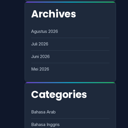
Archives
Agustus 2026
Juli 2026
Juni 2026
Mei 2026
Categories
Bahasa Arab
Bahasa Inggris