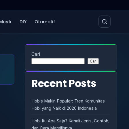
Musik
DIY
Otomotif
Cari
Cari
Recent Posts
Hobis Makin Populer: Tren Komunitas
Hobi yang Naik di 2026 Indonesia
Hobi Itu Apa Saja? Kenali Jenis, Contoh,
dan Cara Memilihnya