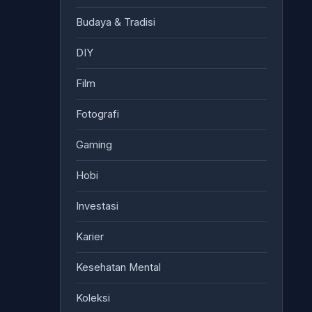
Budaya & Tradisi
DIY
Film
Fotografi
Gaming
Hobi
Investasi
Karier
Kesehatan Mental
Koleksi