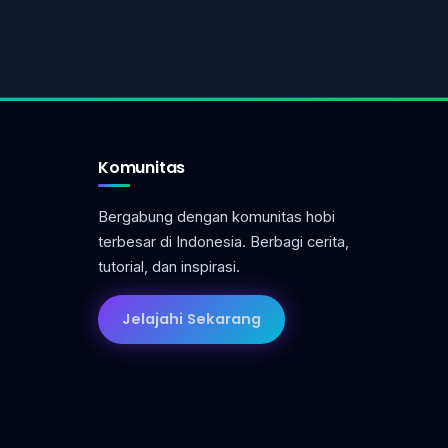
Komunitas
Bergabung dengan komunitas hobi
terbesar di Indonesia. Berbagi cerita,
tutorial, dan inspirasi.
Jelajahi Sekarang