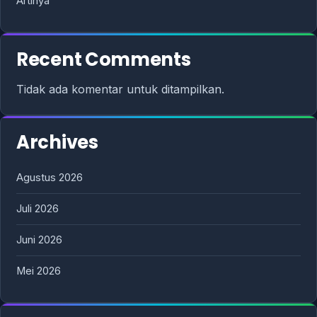
Artinya
Recent Comments
Tidak ada komentar untuk ditampilkan.
Archives
Agustus 2026
Juli 2026
Juni 2026
Mei 2026