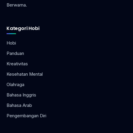
Berwarna.
Kategori Hobi
Hobi
Panduan
Kreativitas
Kesehatan Mental
Olahraga
Bahasa Inggris
Bahasa Arab
Pengembangan Diri