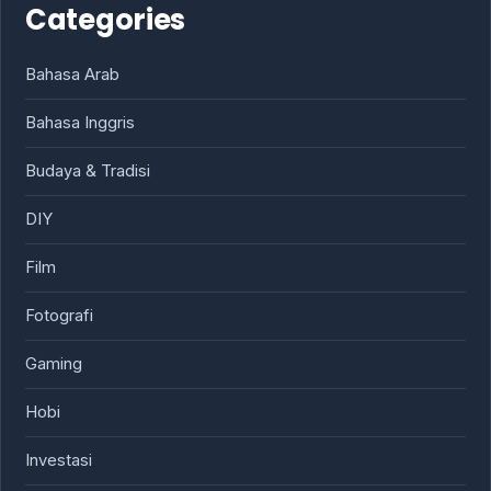
Categories
Bahasa Arab
Bahasa Inggris
Budaya & Tradisi
DIY
Film
Fotografi
Gaming
Hobi
Investasi