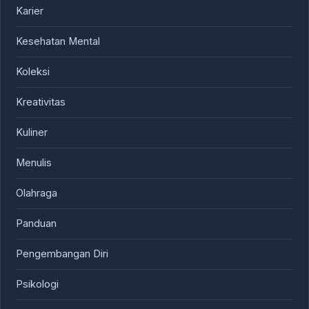
Karier
Kesehatan Mental
Koleksi
Kreativitas
Kuliner
Menulis
Olahraga
Panduan
Pengembangan Diri
Psikologi