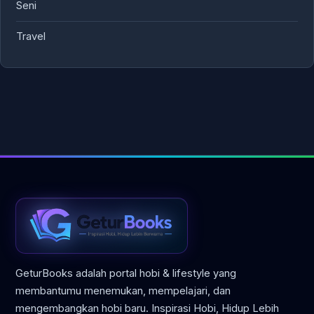
Seni
Travel
GeturBooks adalah portal hobi & lifestyle yang
membantumu menemukan, mempelajari, dan
mengembangkan hobi baru. Inspirasi Hobi, Hidup Lebih