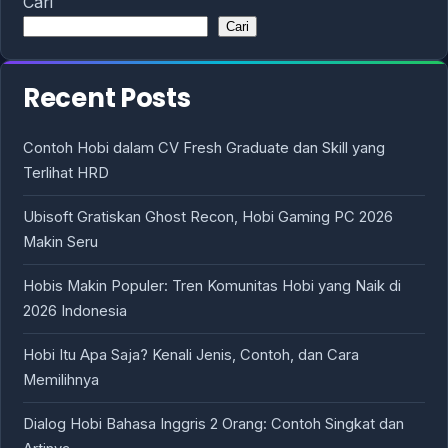
Cari
Cari
Recent Posts
Contoh Hobi dalam CV Fresh Graduate dan Skill yang
Terlihat HRD
Ubisoft Gratiskan Ghost Recon, Hobi Gaming PC 2026
Makin Seru
Hobis Makin Populer: Tren Komunitas Hobi yang Naik di
2026 Indonesia
Hobi Itu Apa Saja? Kenali Jenis, Contoh, dan Cara
Memilihnya
Dialog Hobi Bahasa Inggris 2 Orang: Contoh Singkat dan