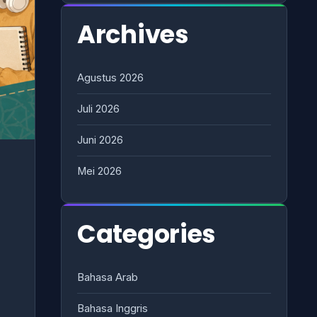
Archives
Agustus 2026
Juli 2026
Juni 2026
Mei 2026
Categories
Bahasa Arab
Bahasa Inggris