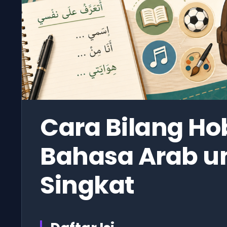
Cara Bilang Ho
Bahasa Arab u
Singkat