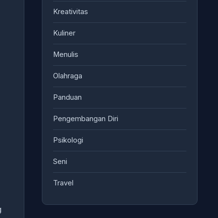
Kreativitas
Kuliner
Menulis
Olahraga
Panduan
Pengembangan Diri
Psikologi
Seni
Travel
g