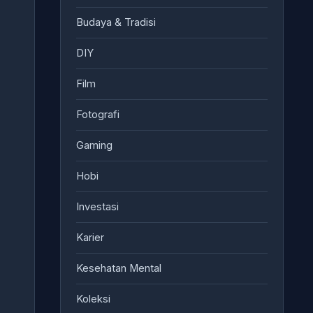
Budaya & Tradisi
DIY
Film
Fotografi
Gaming
Hobi
Investasi
Karier
Kesehatan Mental
Koleksi