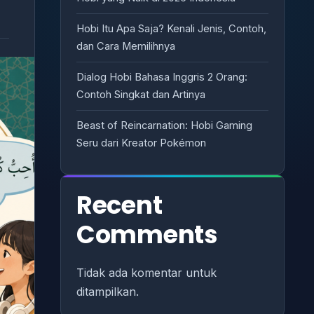
Hobi Itu Apa Saja? Kenali Jenis, Contoh,
dan Cara Memilihnya
Dialog Hobi Bahasa Inggris 2 Orang:
Contoh Singkat dan Artinya
Beast of Reincarnation: Hobi Gaming
Seru dari Kreator Pokémon
Recent
Comments
Tidak ada komentar untuk
ditampilkan.