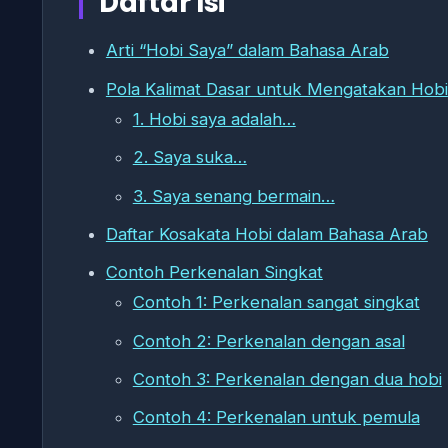
Daftar Isi
Arti “Hobi Saya” dalam Bahasa Arab
Pola Kalimat Dasar untuk Mengatakan Hobi
1. Hobi saya adalah…
2. Saya suka…
3. Saya senang bermain…
Daftar Kosakata Hobi dalam Bahasa Arab
Contoh Perkenalan Singkat
Contoh 1: Perkenalan sangat singkat
Contoh 2: Perkenalan dengan asal
Contoh 3: Perkenalan dengan dua hobi
Contoh 4: Perkenalan untuk pemula