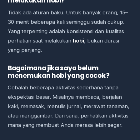
melakukan hobi?
Tidak ada aturan baku. Untuk banyak orang, 15–
30 menit beberapa kali seminggu sudah cukup.
Yang terpenting adalah konsistensi dan kualitas
perhatian saat melakukan
hobi
, bukan durasi
yang panjang.
Bagaimana jika saya belum
menemukan hobi yang cocok?
Cobalah beberapa aktivitas sederhana tanpa
ekspektasi besar. Misalnya membaca, berjalan
kaki, memasak, menulis jurnal, merawat tanaman,
atau menggambar. Dari sana, perhatikan aktivitas
mana yang membuat Anda merasa lebih segar.