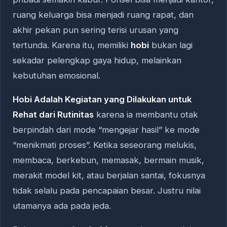
ruang keluarga bisa menjadi ruang rapat, dan
akhir pekan pun sering terisi urusan yang
tertunda. Karena itu, memiliki
hobi
bukan lagi
sekadar pelengkap gaya hidup, melainkan
kebutuhan emosional.
Hobi Adalah Kegiatan yang Dilakukan untuk
Rehat dari Rutinitas
karena ia membantu otak
berpindah dari mode “mengejar hasil” ke mode
“menikmati proses”. Ketika seseorang melukis,
membaca, berkebun, memasak, bermain musik,
merakit model kit, atau berjalan santai, fokusnya
tidak selalu pada pencapaian besar. Justru nilai
utamanya ada pada jeda.