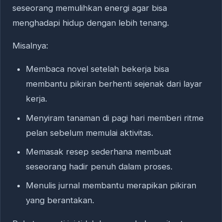
seseorang memulihkan energi agar bisa
menghadapi hidup dengan lebih tenang.
Misalnya:
Membaca novel setelah bekerja bisa
membantu pikiran berhenti sejenak dari layar
kerja.
Menyiram tanaman di pagi hari memberi ritme
pelan sebelum memulai aktivitas.
Memasak resep sederhana membuat
seseorang hadir penuh dalam proses.
Menulis jurnal membantu merapikan pikiran
yang berantakan.