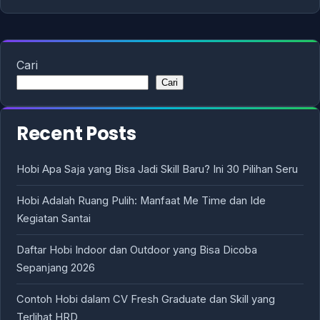
Cari
Cari
Recent Posts
Hobi Apa Saja yang Bisa Jadi Skill Baru? Ini 30 Pilihan Seru
Hobi Adalah Ruang Pulih: Manfaat Me Time dan Ide
Kegiatan Santai
Daftar Hobi Indoor dan Outdoor yang Bisa Dicoba
Sepanjang 2026
Contoh Hobi dalam CV Fresh Graduate dan Skill yang
Terlihat HRD