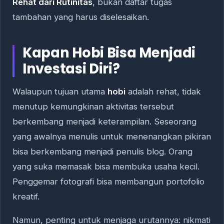
Rehat dari Rutinitas
, bukan daftar tugas
tambahan yang harus diselesaikan.
Kapan Hobi Bisa Menjadi
Investasi Diri?
Walaupun tujuan utama
hobi
adalah rehat, tidak
menutup kemungkinan aktivitas tersebut
berkembang menjadi keterampilan. Seseorang
yang awalnya menulis untuk menenangkan pikiran
bisa berkembang menjadi penulis blog. Orang
yang suka memasak bisa membuka usaha kecil.
Penggemar fotografi bisa membangun portofolio
kreatif.
Namun, penting untuk menjaga urutannya: nikmati