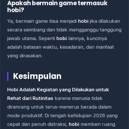
Apakah bermain game termasuk
hobi?
Ya, bermain game bisa menjadi
hobi
jika dilakukan
secara seimbang dan tidak mengganggu tanggung
jawab utama. Seperti
hobi
lainnya, kuncinya
adalah batasan waktu, kesadaran, dan manfaat
yang dirasakan.
Kesimpulan
Hobi Adalah Kegiatan yang Dilakukan untuk
Rehat dari Rutinitas
karena manusia tidak
dirancang untuk terus-menerus berada dalam
mode produktif. Di tengah kehidupan 2026 yang
cepat dan penuh distraksi,
hobi
memberi ruang