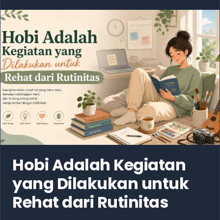
Hobi Adalah Kegiatan
yang Dilakukan untuk
Rehat dari Rutinitas