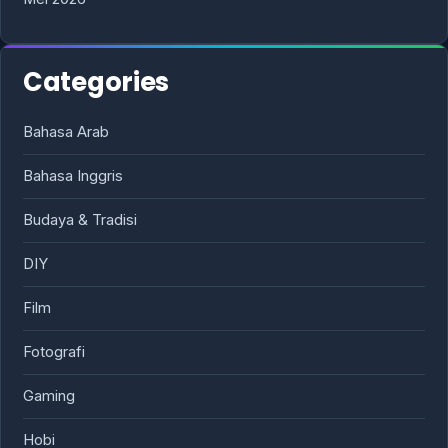
Categories
Bahasa Arab
Bahasa Inggris
Budaya & Tradisi
DIY
Film
Fotografi
Gaming
Hobi