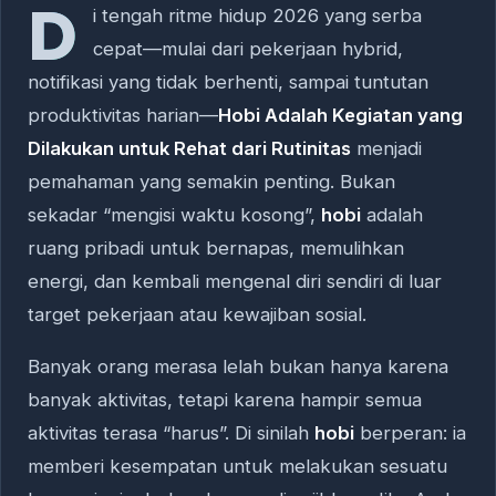
D
i tengah ritme hidup 2026 yang serba
cepat—mulai dari pekerjaan hybrid,
notifikasi yang tidak berhenti, sampai tuntutan
produktivitas harian—
Hobi Adalah Kegiatan yang
Dilakukan untuk Rehat dari Rutinitas
menjadi
pemahaman yang semakin penting. Bukan
sekadar “mengisi waktu kosong”,
hobi
adalah
ruang pribadi untuk bernapas, memulihkan
energi, dan kembali mengenal diri sendiri di luar
target pekerjaan atau kewajiban sosial.
Banyak orang merasa lelah bukan hanya karena
banyak aktivitas, tetapi karena hampir semua
aktivitas terasa “harus”. Di sinilah
hobi
berperan: ia
memberi kesempatan untuk melakukan sesuatu