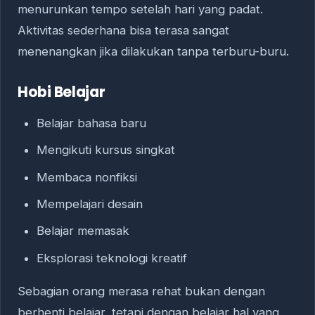
menurunkan tempo setelah hari yang padat.
Aktivitas sederhana bisa terasa sangat
menenangkan jika dilakukan tanpa terburu-buru.
Hobi Belajar
Belajar bahasa baru
Mengikuti kursus singkat
Membaca nonfiksi
Mempelajari desain
Belajar memasak
Eksplorasi teknologi kreatif
Sebagian orang merasa rehat bukan dengan
berhenti belajar, tetapi dengan belajar hal yang