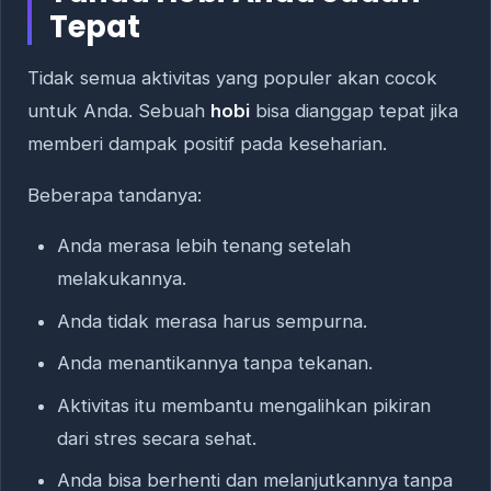
Tepat
Tidak semua aktivitas yang populer akan cocok
untuk Anda. Sebuah
hobi
bisa dianggap tepat jika
memberi dampak positif pada keseharian.
Beberapa tandanya:
Anda merasa lebih tenang setelah
melakukannya.
Anda tidak merasa harus sempurna.
Anda menantikannya tanpa tekanan.
Aktivitas itu membantu mengalihkan pikiran
dari stres secara sehat.
Anda bisa berhenti dan melanjutkannya tanpa