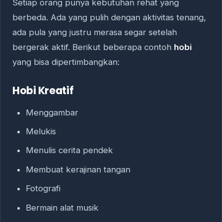
Setiap orang punya kebutuhan rehat yang
berbeda. Ada yang pulih dengan aktivitas tenang,
ada pula yang justru merasa segar setelah
bergerak aktif. Berikut beberapa contoh
hobi
yang bisa dipertimbangkan:
Hobi Kreatif
Menggambar
Melukis
Menulis cerita pendek
Membuat kerajinan tangan
Fotografi
Bermain alat musik