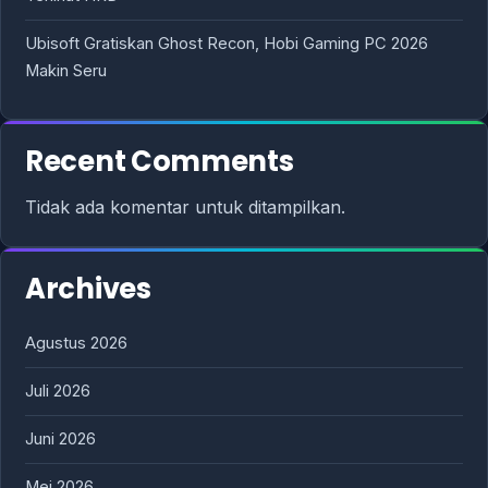
Ubisoft Gratiskan Ghost Recon, Hobi Gaming PC 2026
Makin Seru
Recent Comments
Tidak ada komentar untuk ditampilkan.
Archives
Agustus 2026
Juli 2026
Juni 2026
Mei 2026