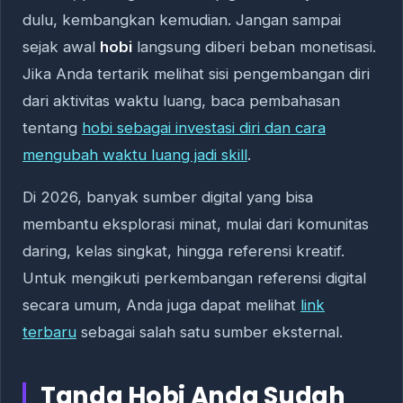
dulu, kembangkan kemudian. Jangan sampai
sejak awal
hobi
langsung diberi beban monetisasi.
Jika Anda tertarik melihat sisi pengembangan diri
dari aktivitas waktu luang, baca pembahasan
tentang
hobi sebagai investasi diri dan cara
mengubah waktu luang jadi skill
.
Di 2026, banyak sumber digital yang bisa
membantu eksplorasi minat, mulai dari komunitas
daring, kelas singkat, hingga referensi kreatif.
Untuk mengikuti perkembangan referensi digital
secara umum, Anda juga dapat melihat
link
terbaru
sebagai salah satu sumber eksternal.
Tanda Hobi Anda Sudah