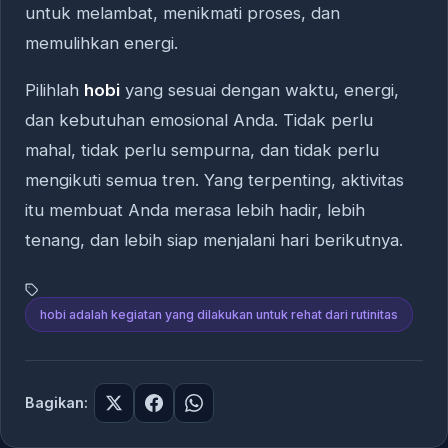
untuk melambat, menikmati proses, dan
memulihkan energi.
Pilihlah
hobi
yang sesuai dengan waktu, energi,
dan kebutuhan emosional Anda. Tidak perlu
mahal, tidak perlu sempurna, dan tidak perlu
mengikuti semua tren. Yang terpenting, aktivitas
itu membuat Anda merasa lebih hadir, lebih
tenang, dan lebih siap menjalani hari berikutnya.
hobi adalah kegiatan yang dilakukan untuk rehat dari rutinitas
Bagikan: