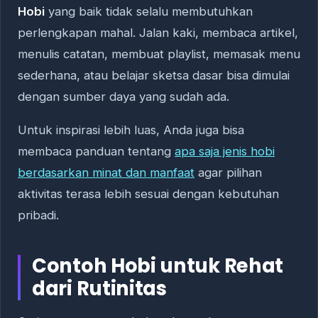
Hobi
yang baik tidak selalu membutuhkan
perlengkapan mahal. Jalan kaki, membaca artikel,
menulis catatan, membuat playlist, memasak menu
sederhana, atau belajar sketsa dasar bisa dimulai
dengan sumber daya yang sudah ada.
Untuk inspirasi lebih luas, Anda juga bisa
membaca panduan tentang
apa saja jenis hobi
berdasarkan minat dan manfaat
agar pilihan
aktivitas terasa lebih sesuai dengan kebutuhan
pribadi.
Contoh Hobi untuk Rehat
dari Rutinitas