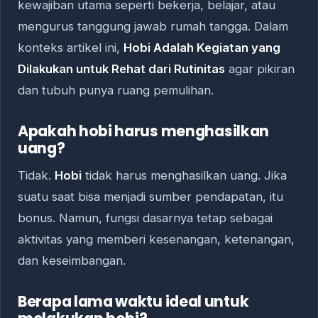
kewajiban utama seperti bekerja, belajar, atau
mengurus tanggung jawab rumah tangga. Dalam
konteks artikel ini,
Hobi Adalah Kegiatan yang
Dilakukan untuk Rehat dari Rutinitas
agar pikiran
dan tubuh punya ruang pemulihan.
Apakah hobi harus menghasilkan
uang?
Tidak.
Hobi
tidak harus menghasilkan uang. Jika
suatu saat bisa menjadi sumber pendapatan, itu
bonus. Namun, fungsi dasarnya tetap sebagai
aktivitas yang memberi kesenangan, ketenangan,
dan keseimbangan.
Berapa lama waktu ideal untuk