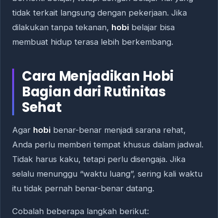
tidak terkait langsung dengan pekerjaan. Jika
dilakukan tanpa tekanan,
hobi
belajar bisa
membuat hidup terasa lebih berkembang.
Cara Menjadikan Hobi
Bagian dari Rutinitas
Sehat
Agar
hobi
benar-benar menjadi sarana rehat,
Anda perlu memberi tempat khusus dalam jadwal.
Tidak harus kaku, tetapi perlu disengaja. Jika
selalu menunggu “waktu luang”, sering kali waktu
itu tidak pernah benar-benar datang.
Cobalah beberapa langkah berikut: