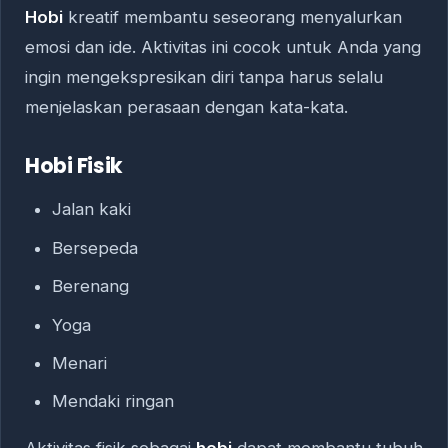
Hobi
kreatif membantu seseorang menyalurkan
emosi dan ide. Aktivitas ini cocok untuk Anda yang
ingin mengekspresikan diri tanpa harus selalu
menjelaskan perasaan dengan kata-kata.
Hobi Fisik
Jalan kaki
Bersepeda
Berenang
Yoga
Menari
Mendaki ringan