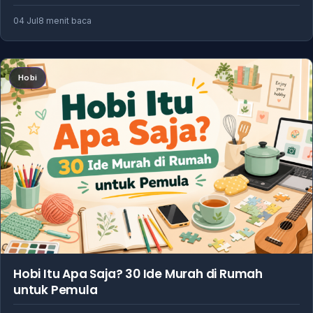
04 Jul
8 menit baca
Hobi
Hobi Itu Apa Saja? 30 Ide Murah di Rumah
untuk Pemula