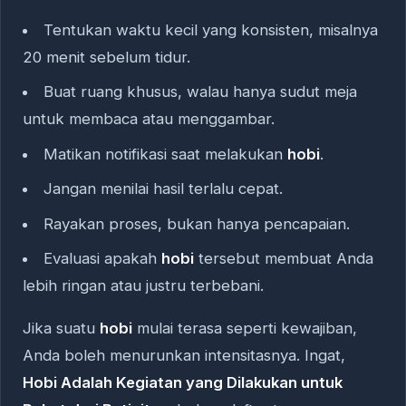
Tentukan waktu kecil yang konsisten, misalnya
20 menit sebelum tidur.
Buat ruang khusus, walau hanya sudut meja
untuk membaca atau menggambar.
Matikan notifikasi saat melakukan
hobi
.
Jangan menilai hasil terlalu cepat.
Rayakan proses, bukan hanya pencapaian.
Evaluasi apakah
hobi
tersebut membuat Anda
lebih ringan atau justru terbebani.
Jika suatu
hobi
mulai terasa seperti kewajiban,
Anda boleh menurunkan intensitasnya. Ingat,
Hobi Adalah Kegiatan yang Dilakukan untuk