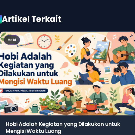
Artikel Terkait
Hobi
Hobi Adalah Kegiatan yang Dilakukan untuk
Mengisi Waktu Luang