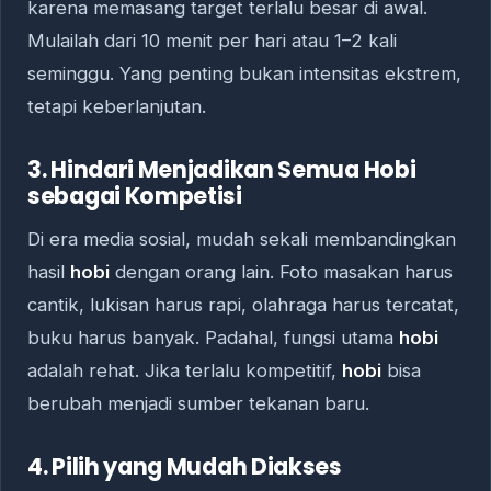
karena memasang target terlalu besar di awal.
Mulailah dari 10 menit per hari atau 1–2 kali
seminggu. Yang penting bukan intensitas ekstrem,
tetapi keberlanjutan.
3. Hindari Menjadikan Semua Hobi
sebagai Kompetisi
Di era media sosial, mudah sekali membandingkan
hasil
hobi
dengan orang lain. Foto masakan harus
cantik, lukisan harus rapi, olahraga harus tercatat,
buku harus banyak. Padahal, fungsi utama
hobi
adalah rehat. Jika terlalu kompetitif,
hobi
bisa
berubah menjadi sumber tekanan baru.
4. Pilih yang Mudah Diakses