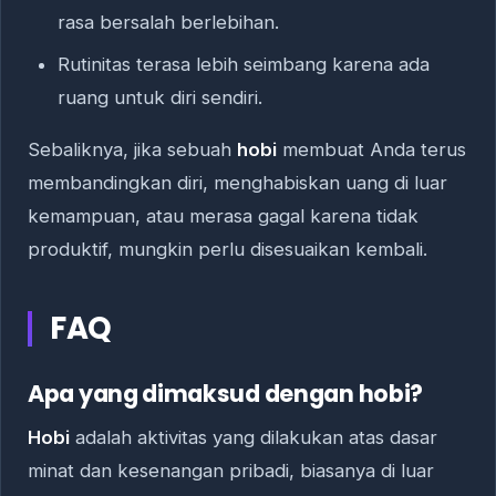
rasa bersalah berlebihan.
Rutinitas terasa lebih seimbang karena ada
ruang untuk diri sendiri.
Sebaliknya, jika sebuah
hobi
membuat Anda terus
membandingkan diri, menghabiskan uang di luar
kemampuan, atau merasa gagal karena tidak
produktif, mungkin perlu disesuaikan kembali.
FAQ
Apa yang dimaksud dengan hobi?
Hobi
adalah aktivitas yang dilakukan atas dasar
minat dan kesenangan pribadi, biasanya di luar