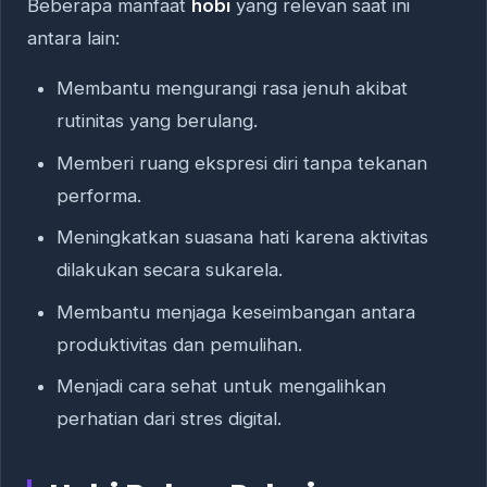
Beberapa manfaat
hobi
yang relevan saat ini
antara lain:
Membantu mengurangi rasa jenuh akibat
rutinitas yang berulang.
Memberi ruang ekspresi diri tanpa tekanan
performa.
Meningkatkan suasana hati karena aktivitas
dilakukan secara sukarela.
Membantu menjaga keseimbangan antara
produktivitas dan pemulihan.
Menjadi cara sehat untuk mengalihkan
perhatian dari stres digital.