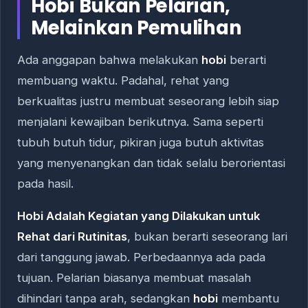
Hobi Bukan Pelarian,
Melainkan Pemulihan
Ada anggapan bahwa melakukan
hobi
berarti
membuang waktu. Padahal, rehat yang
berkualitas justru membuat seseorang lebih siap
menjalani kewajiban berikutnya. Sama seperti
tubuh butuh tidur, pikiran juga butuh aktivitas
yang menyenangkan dan tidak selalu berorientasi
pada hasil.
Hobi Adalah Kegiatan yang Dilakukan untuk
Rehat dari Rutinitas
, bukan berarti seseorang lari
dari tanggung jawab. Perbedaannya ada pada
tujuan. Pelarian biasanya membuat masalah
dihindari tanpa arah, sedangkan
hobi
membantu