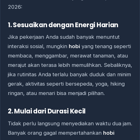
2026:
1. Sesuaikan dengan Energi Harian
Jika pekerjaan Anda sudah banyak menuntut
interaksi sosial, mungkin
hobi
yang tenang seperti
membaca, menggambar, merawat tanaman, atau
merajut akan terasa lebih memulihkan. Sebaliknya,
jika rutinitas Anda terlalu banyak duduk dan minim
gerak, aktivitas seperti bersepeda, yoga, hiking
ringan, atau menari bisa menjadi pilihan.
2. Mulai dari Durasi Kecil
Tidak perlu langsung menyediakan waktu dua jam.
Banyak orang gagal mempertahankan
hobi