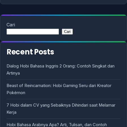
Cari
Cari
Recent Posts
Dialog Hobi Bahasa Inggris 2 Orang: Contoh Singkat dan
Artinya
Beast of Reincarnation: Hobi Gaming Seru dari Kreator
Pokémon
7 Hobi dalam CV yang Sebaiknya Dihindari saat Melamar
Kerja
Hobi Bahasa Arabnya Apa? Arti, Tulisan, dan Contoh