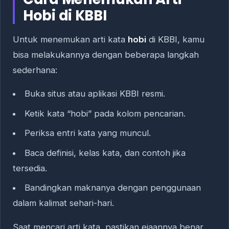
Hobi di KBBI
Untuk menemukan arti kata
hobi
di KBBI, kamu
bisa melakukannya dengan beberapa langkah
sederhana:
Buka situs atau aplikasi KBBI resmi.
Ketik kata “hobi” pada kolom pencarian.
Periksa entri kata yang muncul.
Baca definisi, kelas kata, dan contoh jika
tersedia.
Bandingkan maknanya dengan penggunaan
dalam kalimat sehari-hari.
Saat mencari arti kata, pastikan ejaannya benar.