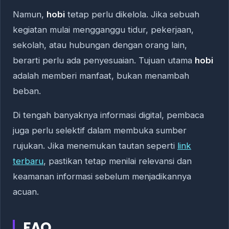
Namun,
hobi
tetap perlu dikelola. Jika sebuah
kegiatan mulai mengganggu tidur, pekerjaan,
sekolah, atau hubungan dengan orang lain,
berarti perlu ada penyesuaian. Tujuan utama
hobi
adalah memberi manfaat, bukan menambah
beban.
Di tengah banyaknya informasi digital, pembaca
juga perlu selektif dalam membuka sumber
rujukan. Jika menemukan tautan seperti
link
terbaru
, pastikan tetap menilai relevansi dan
keamanan informasi sebelum menjadikannya
acuan.
FAQ