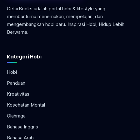
GeturBooks adalah portal hobi & lifestyle yang
membantumu menemukan, mempelajari, dan
mengembangkan hobi baru. Inspirasi Hobi, Hidup Lebih
Berwarna.
Kategori Hobi
Hobi
Panduan
Kreativitas
Kesehatan Mental
Olahraga
Bahasa Inggris
Bahasa Arab