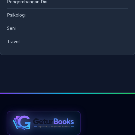
Pengembangan Diri
Psikologi
Seni
Travel