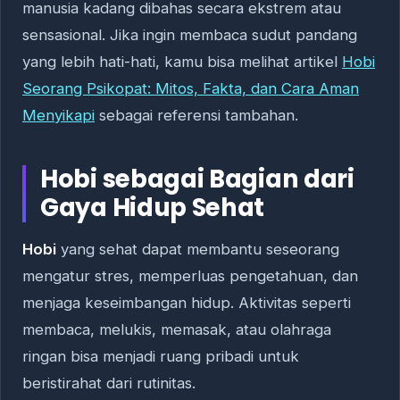
manusia kadang dibahas secara ekstrem atau
sensasional. Jika ingin membaca sudut pandang
yang lebih hati-hati, kamu bisa melihat artikel
Hobi
Seorang Psikopat: Mitos, Fakta, dan Cara Aman
Menyikapi
sebagai referensi tambahan.
Hobi sebagai Bagian dari
Gaya Hidup Sehat
Hobi
yang sehat dapat membantu seseorang
mengatur stres, memperluas pengetahuan, dan
menjaga keseimbangan hidup. Aktivitas seperti
membaca, melukis, memasak, atau olahraga
ringan bisa menjadi ruang pribadi untuk
beristirahat dari rutinitas.