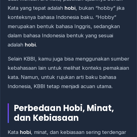
Kata yang tepat adalah
hobi
, bukan “hobby” jika
konteksnya bahasa Indonesia baku. “Hobby”
merupakan bentuk bahasa Inggris, sedangkan
dalam bahasa Indonesia bentuk yang sesuai
adalah
hobi
.
Selain KBBI, kamu juga bisa menggunakan sumber
kebahasaan lain untuk melihat konteks pemakaian
kata. Namun, untuk rujukan arti baku bahasa
Indonesia, KBBI tetap menjadi acuan utama.
Perbedaan Hobi, Minat,
dan Kebiasaan
Kata
hobi
, minat, dan kebiasaan sering terdengar