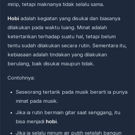
mirip, tetapi maknanya tidak selalu sama.
Hobi
adalah kegiatan yang disukai dan biasanya
dilakukan pada waktu luang. Minat adalah
ketertarikan terhadap suatu hal, tetapi belum
tentu sudah dilakukan secara rutin. Sementara itu,
kebiasaan adalah tindakan yang dilakukan
berulang, baik disukai maupun tidak.
Contohnya:
Seseorang tertarik pada musik berarti ia punya
minat pada musik.
Jika ia rutin bermain gitar saat senggang, itu
bisa menjadi
hobi
.
Jika ia selalu minum air putih setelah bangun