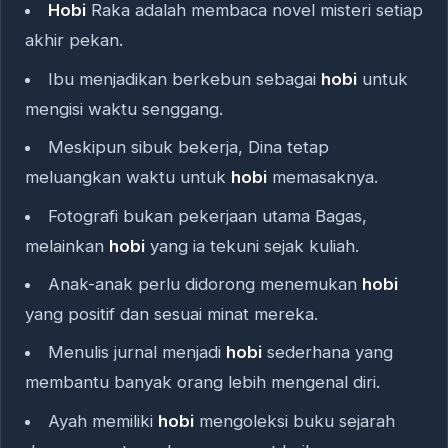
Hobi
Raka adalah membaca novel misteri setiap
akhir pekan.
Ibu menjadikan berkebun sebagai
hobi
untuk
mengisi waktu senggang.
Meskipun sibuk bekerja, Dina tetap
meluangkan waktu untuk
hobi
memasaknya.
Fotografi bukan pekerjaan utama Bagas,
melainkan
hobi
yang ia tekuni sejak kuliah.
Anak-anak perlu didorong menemukan
hobi
yang positif dan sesuai minat mereka.
Menulis jurnal menjadi
hobi
sederhana yang
membantu banyak orang lebih mengenal diri.
Ayah memiliki
hobi
mengoleksi buku sejarah