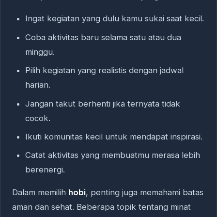
Ingat kegiatan yang dulu kamu sukai saat kecil.
Coba aktivitas baru selama satu atau dua
minggu.
Pilih kegiatan yang realistis dengan jadwal
harian.
Jangan takut berhenti jika ternyata tidak
cocok.
Ikuti komunitas kecil untuk mendapat inspirasi.
Catat aktivitas yang membuatmu merasa lebih
berenergi.
Dalam memilih
hobi
, penting juga memahami batas
aman dan sehat. Beberapa topik tentang minat