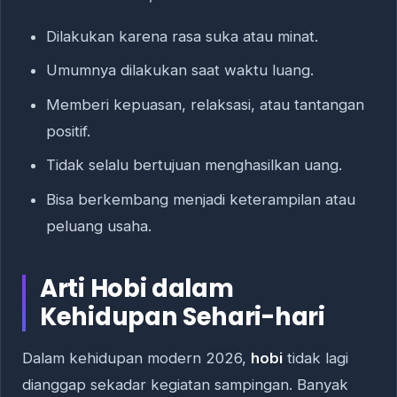
Dilakukan karena rasa suka atau minat.
Umumnya dilakukan saat waktu luang.
Memberi kepuasan, relaksasi, atau tantangan
positif.
Tidak selalu bertujuan menghasilkan uang.
Bisa berkembang menjadi keterampilan atau
peluang usaha.
Arti Hobi dalam
Kehidupan Sehari-hari
Dalam kehidupan modern 2026,
hobi
tidak lagi
dianggap sekadar kegiatan sampingan. Banyak