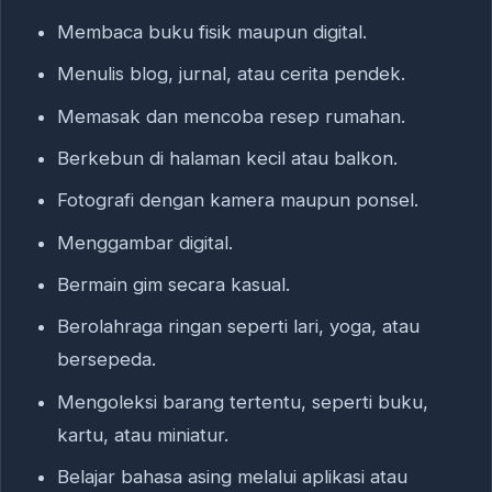
Membaca buku fisik maupun digital.
Menulis blog, jurnal, atau cerita pendek.
Memasak dan mencoba resep rumahan.
Berkebun di halaman kecil atau balkon.
Fotografi dengan kamera maupun ponsel.
Menggambar digital.
Bermain gim secara kasual.
Berolahraga ringan seperti lari, yoga, atau
bersepeda.
Mengoleksi barang tertentu, seperti buku,
kartu, atau miniatur.
Belajar bahasa asing melalui aplikasi atau