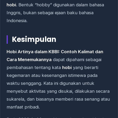
hobi
. Bentuk “hobby” digunakan dalam bahasa
Inggris, bukan sebagai ejaan baku bahasa
Indonesia.
Kesimpulan
Hobi Artinya dalam KBBI: Contoh Kalimat dan
Cara Menemukannya
dapat dipahami sebagai
pembahasan tentang kata
hobi
yang berarti
kegemaran atau kesenangan istimewa pada
waktu senggang. Kata ini digunakan untuk
menyebut aktivitas yang disukai, dilakukan secara
sukarela, dan biasanya memberi rasa senang atau
manfaat pribadi.