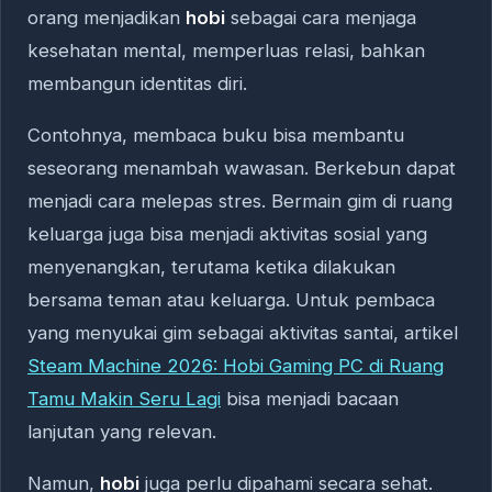
orang menjadikan
hobi
sebagai cara menjaga
kesehatan mental, memperluas relasi, bahkan
membangun identitas diri.
Contohnya, membaca buku bisa membantu
seseorang menambah wawasan. Berkebun dapat
menjadi cara melepas stres. Bermain gim di ruang
keluarga juga bisa menjadi aktivitas sosial yang
menyenangkan, terutama ketika dilakukan
bersama teman atau keluarga. Untuk pembaca
yang menyukai gim sebagai aktivitas santai, artikel
Steam Machine 2026: Hobi Gaming PC di Ruang
Tamu Makin Seru Lagi
bisa menjadi bacaan
lanjutan yang relevan.
Namun,
hobi
juga perlu dipahami secara sehat.