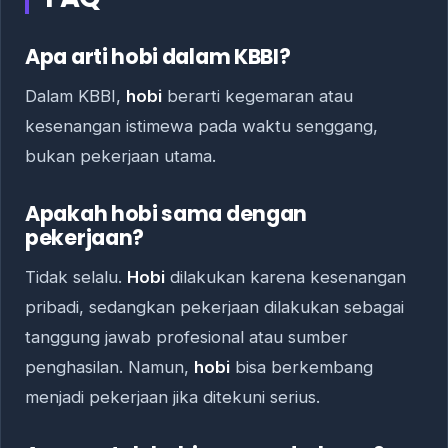
Apa arti hobi dalam KBBI?
Dalam KBBI,
hobi
berarti kegemaran atau
kesenangan istimewa pada waktu senggang,
bukan pekerjaan utama.
Apakah hobi sama dengan
pekerjaan?
Tidak selalu.
Hobi
dilakukan karena kesenangan
pribadi, sedangkan pekerjaan dilakukan sebagai
tanggung jawab profesional atau sumber
penghasilan. Namun,
hobi
bisa berkembang
menjadi pekerjaan jika ditekuni serius.