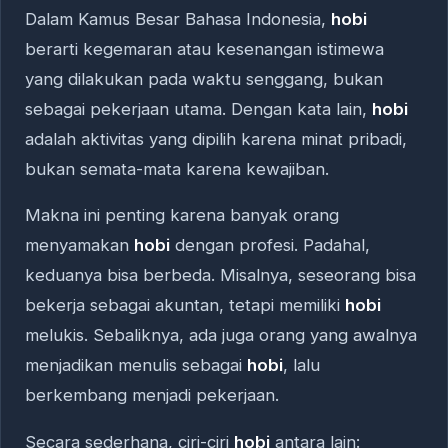
Dalam Kamus Besar Bahasa Indonesia,
hobi
berarti kegemaran atau kesenangan istimewa
yang dilakukan pada waktu senggang, bukan
sebagai pekerjaan utama. Dengan kata lain,
hobi
adalah aktivitas yang dipilih karena minat pribadi,
bukan semata-mata karena kewajiban.
Makna ini penting karena banyak orang
menyamakan
hobi
dengan profesi. Padahal,
keduanya bisa berbeda. Misalnya, seseorang bisa
bekerja sebagai akuntan, tetapi memiliki
hobi
melukis. Sebaliknya, ada juga orang yang awalnya
menjadikan menulis sebagai
hobi
, lalu
berkembang menjadi pekerjaan.
Secara sederhana, ciri-ciri
hobi
antara lain: