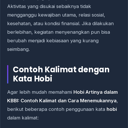
Aktivitas yang disukai sebaiknya tidak
mengganggu kewajiban utama, relasi sosial,
kesehatan, atau kondisi finansial. Jika dilakukan
berlebihan, kegiatan menyenangkan pun bisa
berubah menjadi kebiasaan yang kurang
seimbang.
Contoh Kalimat dengan
Kata Hobi
Agar lebih mudah memahami
Hobi Artinya dalam
KBBI: Contoh Kalimat dan Cara Menemukannya
,
berikut beberapa contoh penggunaan kata
hobi
dalam kalimat: