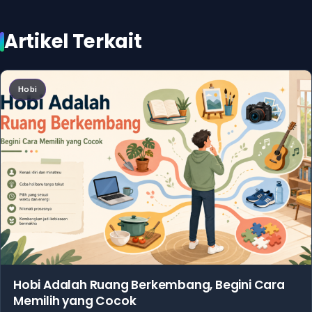
Artikel Terkait
Hobi
Hobi Adalah Ruang Berkembang, Begini Cara
Memilih yang Cocok