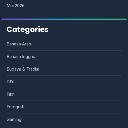
Mei 2026
Categories
Bahasa Arab
Bahasa Inggris
Budaya & Tradisi
DIY
Film
Fotografi
Gaming