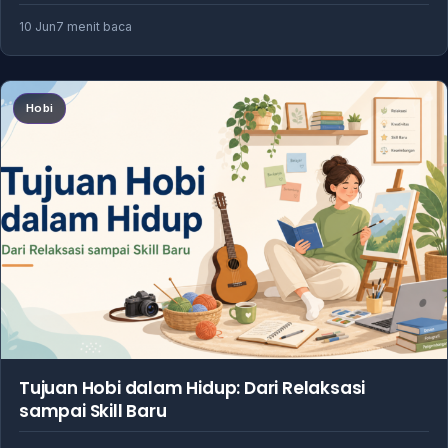
10 Jun
7 menit baca
Hobi
Tujuan Hobi dalam Hidup: Dari Relaksasi
sampai Skill Baru