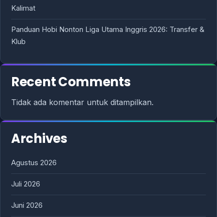
Kalimat
Panduan Hobi Nonton Liga Utama Inggris 2026: Transfer &
Klub
Recent Comments
Tidak ada komentar untuk ditampilkan.
Archives
Agustus 2026
Juli 2026
Juni 2026