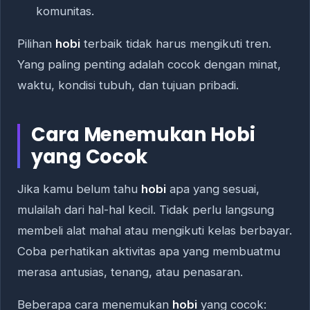
komunitas.
Pilihan
hobi
terbaik tidak harus mengikuti tren.
Yang paling penting adalah cocok dengan minat,
waktu, kondisi tubuh, dan tujuan pribadi.
Cara Menemukan Hobi
yang Cocok
Jika kamu belum tahu
hobi
apa yang sesuai,
mulailah dari hal-hal kecil. Tidak perlu langsung
membeli alat mahal atau mengikuti kelas berbayar.
Coba perhatikan aktivitas apa yang membuatmu
merasa antusias, tenang, atau penasaran.
Beberapa cara menemukan
hobi
yang cocok: