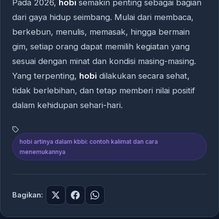
Pada 2026,
hobi
semakin penting sebagai bagian
dari gaya hidup seimbang. Mulai dari membaca,
berkebun, menulis, memasak, hingga bermain
gim, setiap orang dapat memilih kegiatan yang
sesuai dengan minat dan kondisi masing-masing.
Yang terpenting,
hobi
dilakukan secara sehat,
tidak berlebihan, dan tetap memberi nilai positif
dalam kehidupan sehari-hari.
hobi artinya dalam kbbi: contoh kalimat dan cara
menemukannya
Bagikan: