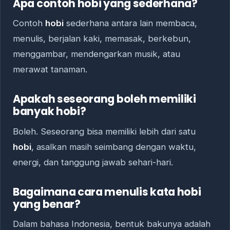
Apa contoh hobi yang sederhana?
Contoh
hobi
sederhana antara lain membaca,
menulis, berjalan kaki, memasak, berkebun,
menggambar, mendengarkan musik, atau
merawat tanaman.
Apakah seseorang boleh memiliki
banyak hobi?
Boleh. Seseorang bisa memiliki lebih dari satu
hobi
, asalkan masih seimbang dengan waktu,
energi, dan tanggung jawab sehari-hari.
Bagaimana cara menulis kata hobi
yang benar?
Dalam bahasa Indonesia, bentuk bakunya adalah