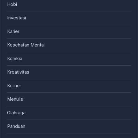
Hobi
Investasi
Karier
Kesehatan Mental
Koleksi
Kreativitas
Kuliner
Menulis
Olahraga
Panduan