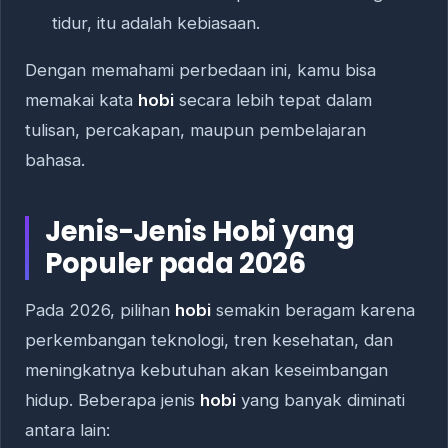
tidur, itu adalah kebiasaan.
Dengan memahami perbedaan ini, kamu bisa
memakai kata
hobi
secara lebih tepat dalam
tulisan, percakapan, maupun pembelajaran
bahasa.
Jenis-Jenis Hobi yang
Populer pada 2026
Pada 2026, pilihan
hobi
semakin beragam karena
perkembangan teknologi, tren kesehatan, dan
meningkatnya kebutuhan akan keseimbangan
hidup. Beberapa jenis
hobi
yang banyak diminati
antara lain: