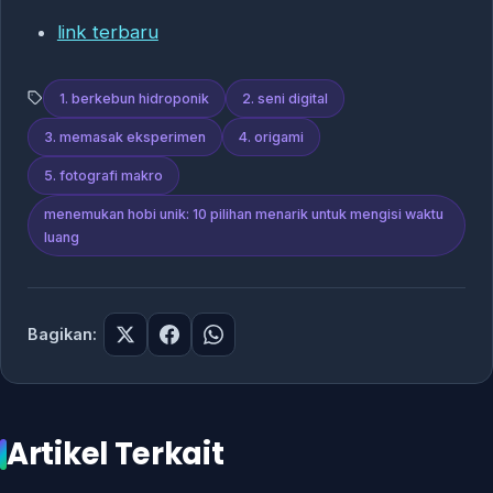
link terbaru
1. berkebun hidroponik
2. seni digital
3. memasak eksperimen
4. origami
5. fotografi makro
menemukan hobi unik: 10 pilihan menarik untuk mengisi waktu
luang
Bagikan:
Artikel Terkait