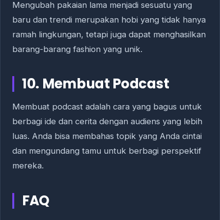
Mengubah pakaian lama menjadi sesuatu yang
baru dan trendi merupakan hobi yang tidak hanya
ramah lingkungan, tetapi juga dapat menghasilkan
barang-barang fashion yang unik.
10. Membuat Podcast
Membuat podcast adalah cara yang bagus untuk
berbagi ide dan cerita dengan audiens yang lebih
luas. Anda bisa membahas topik yang Anda cintai
dan mengundang tamu untuk berbagi perspektif
mereka.
FAQ