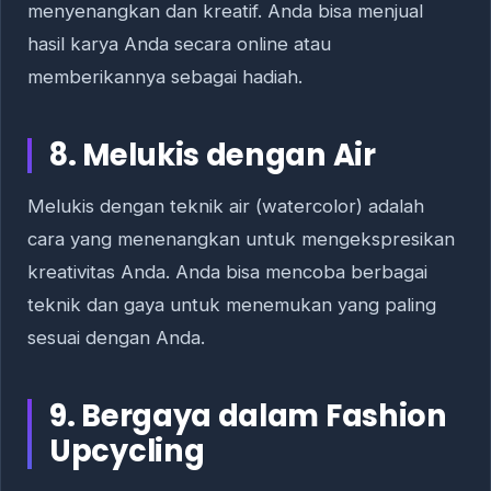
menyenangkan dan kreatif. Anda bisa menjual
hasil karya Anda secara online atau
memberikannya sebagai hadiah.
8. Melukis dengan Air
Melukis dengan teknik air (watercolor) adalah
cara yang menenangkan untuk mengekspresikan
kreativitas Anda. Anda bisa mencoba berbagai
teknik dan gaya untuk menemukan yang paling
sesuai dengan Anda.
9. Bergaya dalam Fashion
Upcycling