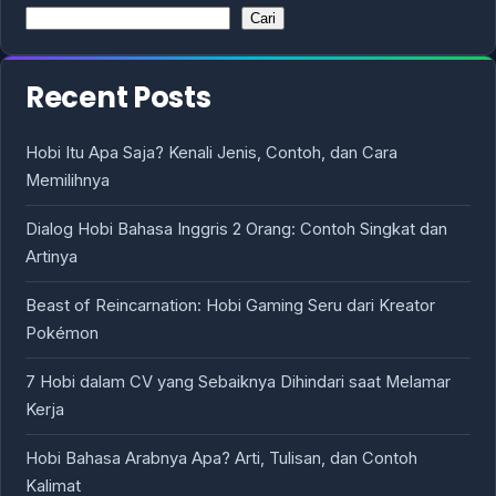
Cari
Recent Posts
Hobi Itu Apa Saja? Kenali Jenis, Contoh, dan Cara
Memilihnya
Dialog Hobi Bahasa Inggris 2 Orang: Contoh Singkat dan
Artinya
Beast of Reincarnation: Hobi Gaming Seru dari Kreator
Pokémon
7 Hobi dalam CV yang Sebaiknya Dihindari saat Melamar
Kerja
Hobi Bahasa Arabnya Apa? Arti, Tulisan, dan Contoh
Kalimat