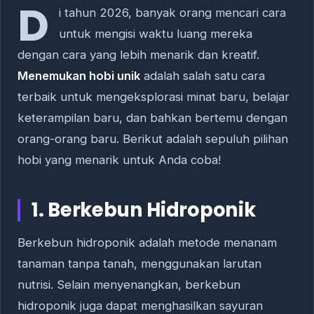
D
i tahun 2026, banyak orang mencari cara
untuk mengisi waktu luang mereka
dengan cara yang lebih menarik dan kreatif.
Menemukan hobi unik
adalah salah satu cara
terbaik untuk mengeksplorasi minat baru, belajar
keterampilan baru, dan bahkan bertemu dengan
orang-orang baru. Berikut adalah sepuluh pilihan
hobi yang menarik untuk Anda coba!
1. Berkebun Hidroponik
Berkebun hidroponik adalah metode menanam
tanaman tanpa tanah, menggunakan larutan
nutrisi. Selain menyenangkan, berkebun
hidroponik juga dapat menghasilkan sayuran