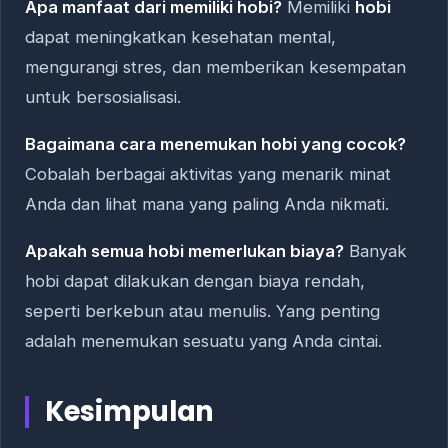
Apa manfaat dari memiliki hobi?
Memiliki
hobi
dapat meningkatkan kesehatan mental,
mengurangi stres, dan memberikan kesempatan
untuk bersosialisasi.
Bagaimana cara menemukan hobi yang cocok?
Cobalah berbagai aktivitas yang menarik minat
Anda dan lihat mana yang paling Anda nikmati.
Apakah semua hobi memerlukan biaya?
Banyak
hobi dapat dilakukan dengan biaya rendah,
seperti berkebun atau menulis. Yang penting
adalah menemukan sesuatu yang Anda cintai.
Kesimpulan