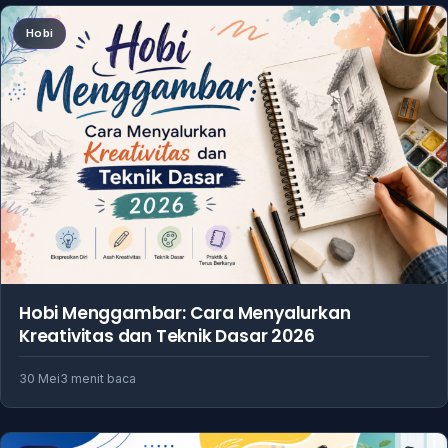
Hobi
Hobi Menggambar: Cara Menyalurkan
Kreativitas dan Teknik Dasar 2026
30 Mei
3 menit baca