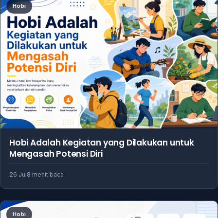
Hobi
Hobi Adalah Kegiatan yang Dilakukan untuk
Mengasah Potensi Diri
26 Jul
8 menit baca
Hobi