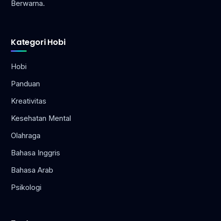
Berwarna.
Kategori Hobi
Hobi
Panduan
Kreativitas
Kesehatan Mental
Olahraga
Bahasa Inggris
Bahasa Arab
Psikologi