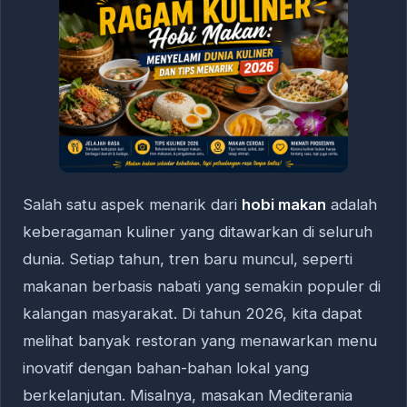
Salah satu aspek menarik dari
hobi makan
adalah
keberagaman kuliner yang ditawarkan di seluruh
dunia. Setiap tahun, tren baru muncul, seperti
makanan berbasis nabati yang semakin populer di
kalangan masyarakat. Di tahun 2026, kita dapat
melihat banyak restoran yang menawarkan menu
inovatif dengan bahan-bahan lokal yang
berkelanjutan. Misalnya, masakan Mediterania