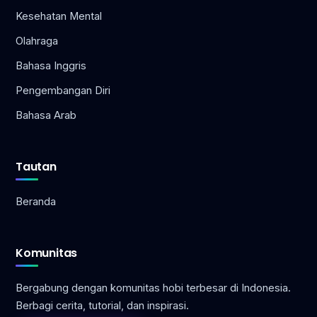
Kesehatan Mental
Olahraga
Bahasa Inggris
Pengembangan Diri
Bahasa Arab
Tautan
Beranda
Komunitas
Bergabung dengan komunitas hobi terbesar di Indonesia.
Berbagi cerita, tutorial, dan inspirasi.