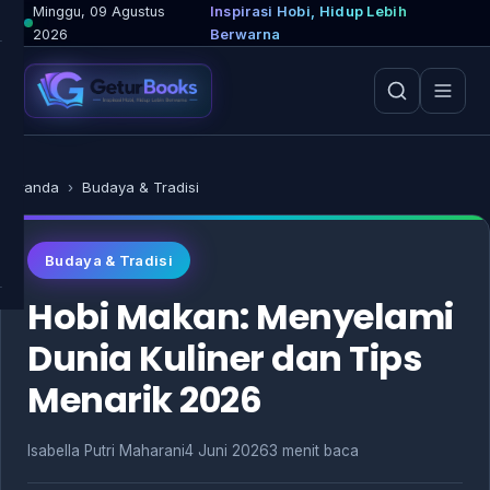
Lewati
Minggu, 09 Agustus
Inspirasi Hobi, Hidup Lebih
2026
Berwarna
ke
konten
Beranda
›
Budaya & Tradisi
Budaya & Tradisi
Hobi Makan: Menyelami
Dunia Kuliner dan Tips
Menarik 2026
Isabella Putri Maharani
4 Juni 2026
3 menit baca