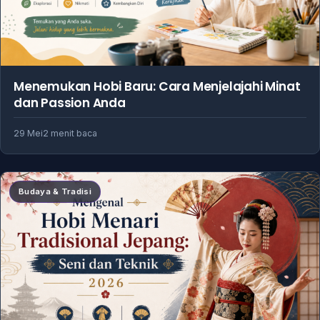
Menemukan Hobi Baru: Cara Menjelajahi Minat
dan Passion Anda
29 Mei
2 menit baca
Budaya & Tradisi