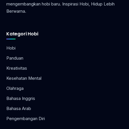
mengembangkan hobi baru. Inspirasi Hobi, Hidup Lebih
Berwarna.
Kategori Hobi
Hobi
Panduan
Kreativitas
Kesehatan Mental
Olahraga
Bahasa Inggris
Bahasa Arab
Pengembangan Diri