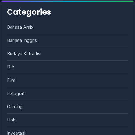
Categories
Bahasa Arab
Bahasa Inggris
Budaya & Tradisi
DIY
Film
Fotografi
Gaming
Hobi
Investasi