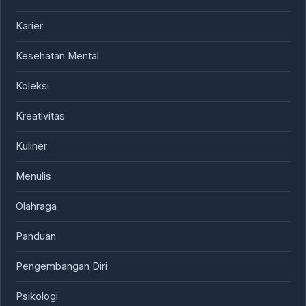
Karier
Kesehatan Mental
Koleksi
Kreativitas
Kuliner
Menulis
Olahraga
Panduan
Pengembangan Diri
Psikologi