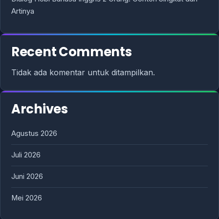
Artinya
Recent Comments
Tidak ada komentar untuk ditampilkan.
Archives
Agustus 2026
Juli 2026
Juni 2026
Mei 2026