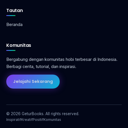
Tautan
Beranda
Komunitas
Bergabung dengan komunitas hobi terbesar di Indonesia.
Berbagi cerita, tutorial, dan inspirasi.
Jelajahi Sekarang
© 2026 GeturBooks. All rights reserved.
Inspiratif
Kreatif
Positif
Komunitas