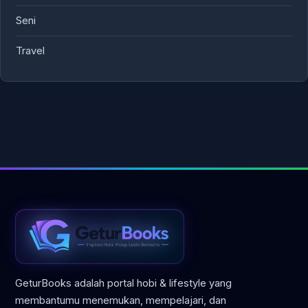
Seni
Travel
GeturBooks adalah portal hobi & lifestyle yang
membantumu menemukan, mempelajari, dan