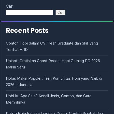
Cari
Cari
Recent Posts
Contoh Hobi dalam CV Fresh Graduate dan Skill yang
Terlihat HRD
Ubisoft Gratiskan Ghost Recon, Hobi Gaming PC 2026
Makin Seru
Hobis Makin Populer: Tren Komunitas Hobi yang Naik di
2026 Indonesia
Hobi Itu Apa Saja? Kenali Jenis, Contoh, dan Cara
Memilihnya
Dialog Hobi Bahasa Inggris 2 Orang: Contoh Singkat dan