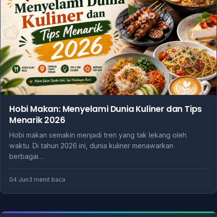
Hobi Makan: Menyelami Dunia Kuliner dan Tips
Menarik 2026
Hobi makan semakin menjadi tren yang tak lekang oleh
waktu. Di tahun 2026 ini, dunia kuliner menawarkan
berbagai…
04 Jun
3 menit baca