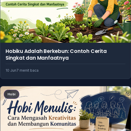
Hobiku Adalah Berkebun: Contoh Cerita
Singkat dan Manfaatnya
10 Jun
7 menit baca
Hobi