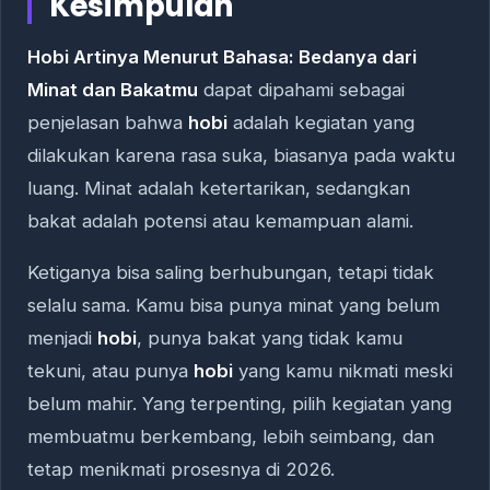
Kesimpulan
Hobi Artinya Menurut Bahasa: Bedanya dari
Minat dan Bakatmu
dapat dipahami sebagai
penjelasan bahwa
hobi
adalah kegiatan yang
dilakukan karena rasa suka, biasanya pada waktu
luang. Minat adalah ketertarikan, sedangkan
bakat adalah potensi atau kemampuan alami.
Ketiganya bisa saling berhubungan, tetapi tidak
selalu sama. Kamu bisa punya minat yang belum
menjadi
hobi
, punya bakat yang tidak kamu
tekuni, atau punya
hobi
yang kamu nikmati meski
belum mahir. Yang terpenting, pilih kegiatan yang
membuatmu berkembang, lebih seimbang, dan
tetap menikmati prosesnya di 2026.