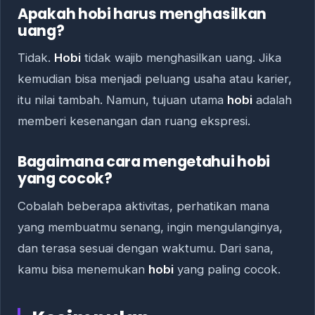
Apakah hobi harus menghasilkan
uang?
Tidak.
Hobi
tidak wajib menghasilkan uang. Jika
kemudian bisa menjadi peluang usaha atau karier,
itu nilai tambah. Namun, tujuan utama
hobi
adalah
memberi kesenangan dan ruang ekspresi.
Bagaimana cara mengetahui hobi
yang cocok?
Cobalah beberapa aktivitas, perhatikan mana
yang membuatmu senang, ingin mengulanginya,
dan terasa sesuai dengan waktumu. Dari sana,
kamu bisa menemukan
hobi
yang paling cocok.