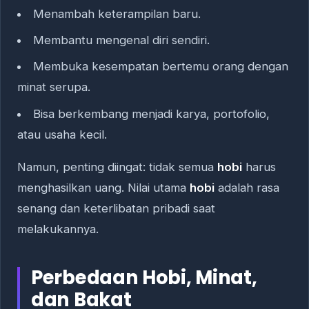
Menambah keterampilan baru.
Membantu mengenal diri sendiri.
Membuka kesempatan bertemu orang dengan
minat serupa.
Bisa berkembang menjadi karya, portofolio,
atau usaha kecil.
Namun, penting diingat: tidak semua
hobi
harus
menghasilkan uang. Nilai utama
hobi
adalah rasa
senang dan keterlibatan pribadi saat
melakukannya.
Perbedaan Hobi, Minat,
dan Bakat