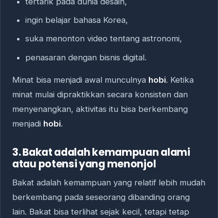
tertarik pada dunia desain,
ingin belajar bahasa Korea,
suka menonton video tentang astronomi,
penasaran dengan bisnis digital.
Minat bisa menjadi awal munculnya
hobi
. Ketika
minat mulai dipraktikkan secara konsisten dan
menyenangkan, aktivitas itu bisa berkembang
menjadi
hobi
.
3. Bakat adalah kemampuan alami
atau potensi yang menonjol
Bakat adalah kemampuan yang relatif lebih mudah
berkembang pada seseorang dibanding orang
lain. Bakat bisa terlihat sejak kecil, tetapi tetap