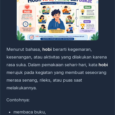
Menurut bahasa,
hobi
berarti kegemaran,
kesenangan, atau aktivitas yang dilakukan karena
rasa suka. Dalam pemakaian sehari-hari, kata
hobi
merujuk pada kegiatan yang membuat seseorang
merasa senang, rileks, atau puas saat
melakukannya.
Contohnya:
membaca buku,