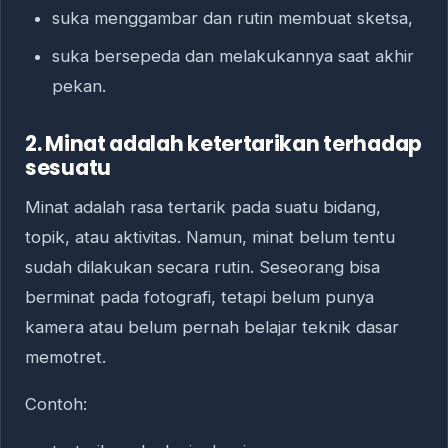
suka menggambar dan rutin membuat sketsa,
suka bersepeda dan melakukannya saat akhir
pekan.
2. Minat adalah ketertarikan terhadap
sesuatu
Minat adalah rasa tertarik pada suatu bidang,
topik, atau aktivitas. Namun, minat belum tentu
sudah dilakukan secara rutin. Seseorang bisa
berminat pada fotografi, tetapi belum punya
kamera atau belum pernah belajar teknik dasar
memotret.
Contoh: