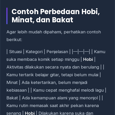
Contoh Perbedaan Hobi,
Minat, dan Bakat
Agar lebih mudah dipahami, perhatikan contoh
berikut:
| Situasi | Kategori | Penjelasan | |—|—|—| | Kamu
suka membaca komik setiap minggu |
Hobi
|
Aktivitas dilakukan secara nyata dan berulang | |
Kamu tertarik belajar gitar, tetapi belum mulai |
Minat | Ada ketertarikan, belum menjadi
kebiasaan | | Kamu cepat menghafal melodi lagu |
Bakat | Ada kemampuan alami yang menonjol | |
Kamu rutin memasak saat akhir pekan karena
senang |
Hobi
| Dilakukan karena suka dan