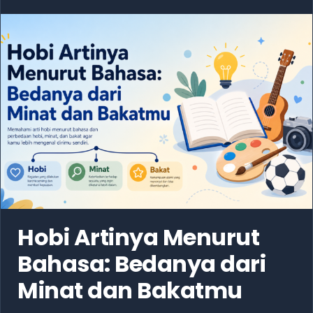
Hobi Artinya Menurut
Bahasa: Bedanya dari
Minat dan Bakatmu