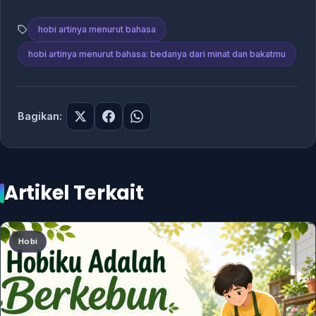
hobi artinya menurut bahasa
hobi artinya menurut bahasa: bedanya dari minat dan bakatmu
Bagikan:
Artikel Terkait
Hobi