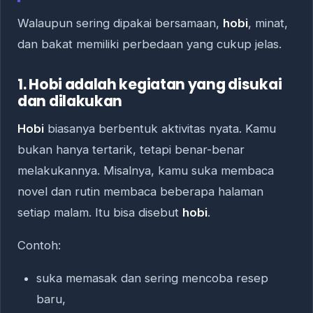
Walaupun sering dipakai bersamaan,
hobi
, minat,
dan bakat memiliki perbedaan yang cukup jelas.
1. Hobi adalah kegiatan yang disukai
dan dilakukan
Hobi
biasanya berbentuk aktivitas nyata. Kamu
bukan hanya tertarik, tetapi benar-benar
melakukannya. Misalnya, kamu suka membaca
novel dan rutin membaca beberapa halaman
setiap malam. Itu bisa disebut
hobi
.
Contoh:
suka memasak dan sering mencoba resep
baru,