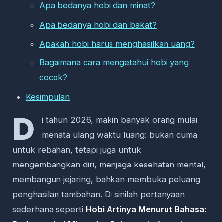
Apa bedanya hobi dan minat?
Apa bedanya hobi dan bakat?
Apakah hobi harus menghasilkan uang?
Bagaimana cara mengetahui hobi yang
cocok?
Kesimpulan
D
i tahun 2026, makin banyak orang mulai
menata ulang waktu luang: bukan cuma
untuk rebahan, tetapi juga untuk
mengembangkan diri, menjaga kesehatan mental,
membangun jejaring, bahkan membuka peluang
penghasilan tambahan. Di sinilah pertanyaan
sederhana seperti
Hobi Artinya Menurut Bahasa: