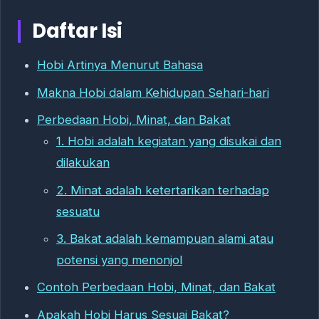
Daftar Isi
Hobi Artinya Menurut Bahasa
Makna Hobi dalam Kehidupan Sehari-hari
Perbedaan Hobi, Minat, dan Bakat
1. Hobi adalah kegiatan yang disukai dan
dilakukan
2. Minat adalah ketertarikan terhadap
sesuatu
3. Bakat adalah kemampuan alami atau
potensi yang menonjol
Contoh Perbedaan Hobi, Minat, dan Bakat
Apakah Hobi Harus Sesuai Bakat?