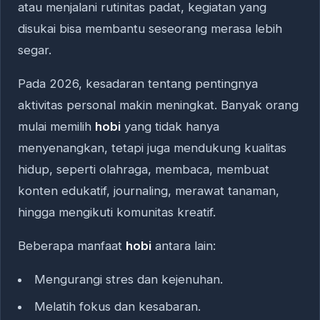
atau menjalani rutinitas padat, kegiatan yang
disukai bisa membantu seseorang merasa lebih
segar.
Pada 2026, kesadaran tentang pentingnya
aktivitas personal makin meningkat. Banyak orang
mulai memilih
hobi
yang tidak hanya
menyenangkan, tetapi juga mendukung kualitas
hidup, seperti olahraga, membaca, membuat
konten edukatif, journaling, merawat tanaman,
hingga mengikuti komunitas kreatif.
Beberapa manfaat
hobi
antara lain:
Mengurangi stres dan kejenuhan.
Melatih fokus dan kesabaran.