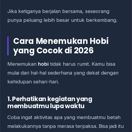
Jika ketiganya berjalan bersama, seseorang
punya peluang lebih besar untuk berkembang.
Cara Menemukan Hobi
yang Cocok di 2026
Menemukan
hobi
tidak harus rumit. Kamu bisa
mulai dari hal-hal sederhana yang dekat dengan
kehidupan sehari-hari.
1. Perhatikan kegiatan yang
membuatmu lupa waktu
Coba ingat aktivitas apa yang membuatmu betah
melakukannya tanpa merasa terpaksa. Bisa jadi itu