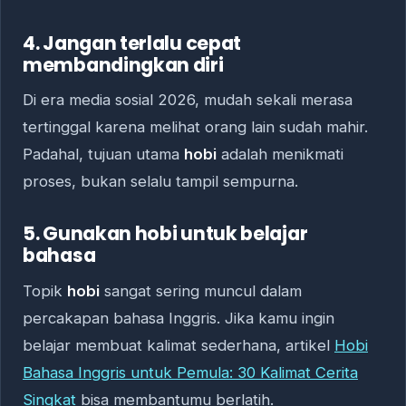
4. Jangan terlalu cepat
membandingkan diri
Di era media sosial 2026, mudah sekali merasa
tertinggal karena melihat orang lain sudah mahir.
Padahal, tujuan utama
hobi
adalah menikmati
proses, bukan selalu tampil sempurna.
5. Gunakan hobi untuk belajar
bahasa
Topik
hobi
sangat sering muncul dalam
percakapan bahasa Inggris. Jika kamu ingin
belajar membuat kalimat sederhana, artikel
Hobi
Bahasa Inggris untuk Pemula: 30 Kalimat Cerita
Singkat
bisa membantumu berlatih.