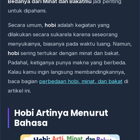
Bedanya dari Minat dan Bakatmu
jadi penting
untuk dipahami.
Secara umum,
hobi
adalah kegiatan yang
dilakukan secara sukarela karena seseorang
menyukainya, biasanya pada waktu luang. Namun,
hobi
sering tertukar dengan minat dan bakat.
Padahal, ketiganya punya makna yang berbeda.
Kalau kamu ingin langsung membandingkannya,
baca bagian
perbedaan hobi, minat, dan bakat
di
artikel ini.
Hobi Artinya Menurut
Bahasa