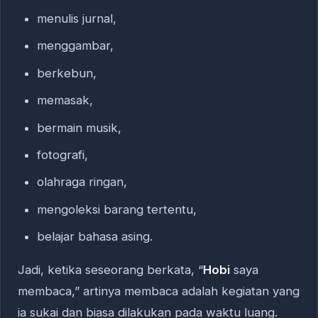
menulis jurnal,
menggambar,
berkebun,
memasak,
bermain musik,
fotografi,
olahraga ringan,
mengoleksi barang tertentu,
belajar bahasa asing.
Jadi, ketika seseorang berkata, “
Hobi
saya
membaca,” artinya membaca adalah kegiatan yang
ia sukai dan biasa dilakukan pada waktu luang.