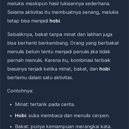
melukis meskipun hasil lukisannya sederhana.
Selama aktivitas itu membuatnya senang, melukis
tetap bisa menjadi
hobi
.
Sebaliknya, bakat tanpa minat dan latihan juga
bisa berhenti berkembang. Orang yang berbakat
menulis belum tentu menjadi penulis jika tidak
pernah menulis. Karena itu, kombinasi terbaik
biasanya terjadi ketika minat, bakat, dan
hobi
bertemu dalam satu aktivitas.
Contohnya:
Minat: tertarik pada cerita.
Hobi
: suka membaca dan menulis cerpen.
Bakat: punya kemampuan merangkai kata.