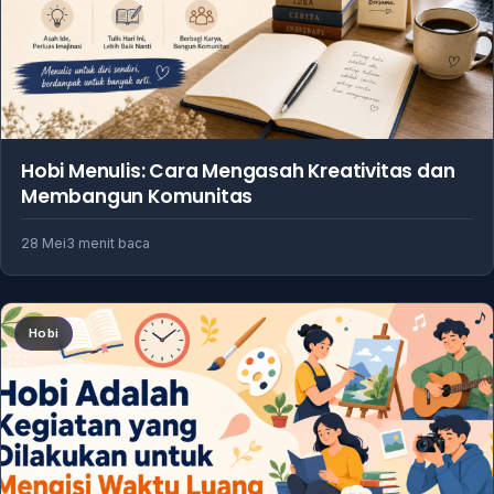
Hobi Menulis: Cara Mengasah Kreativitas dan
Membangun Komunitas
28 Mei
3 menit baca
Hobi