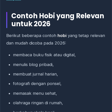
Contoh Hobi yang Relevan
untuk 2026
Berikut beberapa contoh
hobi
yang tetap relevan
dan mudah dicoba pada 2026:
membaca buku fisik atau digital,
menulis blog pribadi,
membuat jurnal harian,
fotografi dengan ponsel,
memasak menu sehat,
olahraga ringan di rumah,