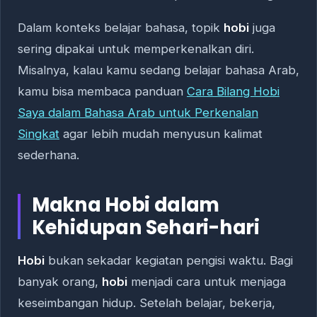
Dalam konteks belajar bahasa, topik
hobi
juga
sering dipakai untuk memperkenalkan diri.
Misalnya, kalau kamu sedang belajar bahasa Arab,
kamu bisa membaca panduan
Cara Bilang Hobi
Saya dalam Bahasa Arab untuk Perkenalan
Singkat
agar lebih mudah menyusun kalimat
sederhana.
Makna Hobi dalam
Kehidupan Sehari-hari
Hobi
bukan sekadar kegiatan pengisi waktu. Bagi
banyak orang,
hobi
menjadi cara untuk menjaga
keseimbangan hidup. Setelah belajar, bekerja,