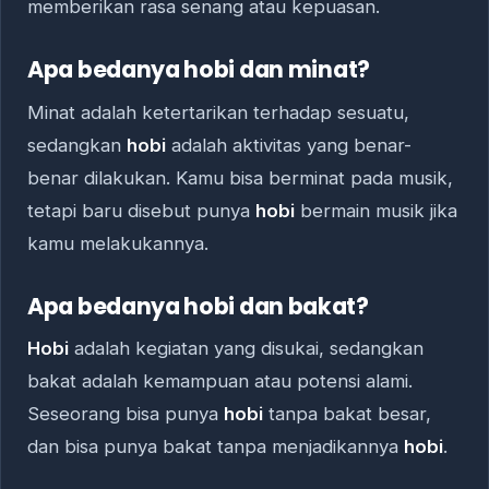
memberikan rasa senang atau kepuasan.
Apa bedanya hobi dan minat?
Minat adalah ketertarikan terhadap sesuatu,
sedangkan
hobi
adalah aktivitas yang benar-
benar dilakukan. Kamu bisa berminat pada musik,
tetapi baru disebut punya
hobi
bermain musik jika
kamu melakukannya.
Apa bedanya hobi dan bakat?
Hobi
adalah kegiatan yang disukai, sedangkan
bakat adalah kemampuan atau potensi alami.
Seseorang bisa punya
hobi
tanpa bakat besar,
dan bisa punya bakat tanpa menjadikannya
hobi
.