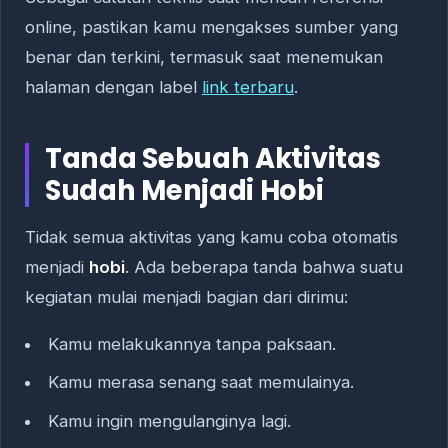
online, pastikan kamu mengakses sumber yang
benar dan terkini, termasuk saat menemukan
halaman dengan label
link terbaru
.
Tanda Sebuah Aktivitas
Sudah Menjadi Hobi
Tidak semua aktivitas yang kamu coba otomatis
menjadi
hobi
. Ada beberapa tanda bahwa suatu
kegiatan mulai menjadi bagian dari dirimu:
Kamu melakukannya tanpa paksaan.
Kamu merasa senang saat memulainya.
Kamu ingin mengulanginya lagi.