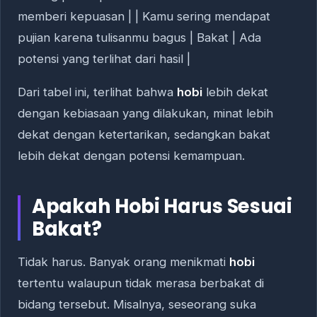
memberi kepuasan | | Kamu sering mendapat
pujian karena tulisanmu bagus | Bakat | Ada
potensi yang terlihat dari hasil |
Dari tabel ini, terlihat bahwa
hobi
lebih dekat
dengan kebiasaan yang dilakukan, minat lebih
dekat dengan ketertarikan, sedangkan bakat
lebih dekat dengan potensi kemampuan.
Apakah Hobi Harus Sesuai
Bakat?
Tidak harus. Banyak orang menikmati
hobi
tertentu walaupun tidak merasa berbakat di
bidang tersebut. Misalnya, seseorang suka