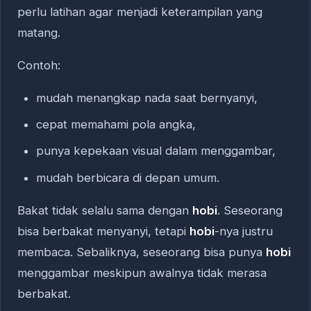
perlu latihan agar menjadi keterampilan yang
matang.
Contoh:
mudah menangkap nada saat bernyanyi,
cepat memahami pola angka,
punya kepekaan visual dalam menggambar,
mudah berbicara di depan umum.
Bakat tidak selalu sama dengan
hobi
. Seseorang
bisa berbakat menyanyi, tetapi
hobi
-nya justru
membaca. Sebaliknya, seseorang bisa punya
hobi
menggambar meskipun awalnya tidak merasa
berbakat.