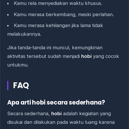
Kamu rela menyediakan waktu khusus.
Kamu merasa berkembang, meski perlahan.
Kamu merasa kehilangan jika lama tidak
melakukannya.
Jika tanda-tanda ini muncul, kemungkinan
aktivitas tersebut sudah menjadi
hobi
yang cocok
untukmu.
FAQ
Apa arti hobi secara sederhana?
Secara sederhana,
hobi
adalah kegiatan yang
disukai dan dilakukan pada waktu luang karena