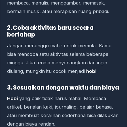
membaca, menulis, menggambar, memasak,
bermain musik, atau merapikan ruang pribadi.
2. Coba aktivitas baru secara
bertahap
Jangan menunggu mahir untuk memulai. Kamu
bisa mencoba satu aktivitas selama beberapa
minggu. Jika terasa menyenangkan dan ingin
diulang, mungkin itu cocok menjadi
hobi
.
3. Sesuaikan dengan waktu dan biaya
Hobi
yang baik tidak harus mahal. Membaca
artikel, berjalan kaki, journaling, belajar bahasa,
atau membuat kerajinan sederhana bisa dilakukan
dengan biaya rendah.