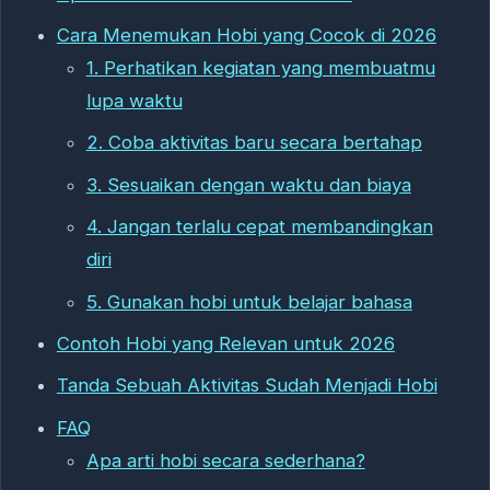
Cara Menemukan Hobi yang Cocok di 2026
1. Perhatikan kegiatan yang membuatmu
lupa waktu
2. Coba aktivitas baru secara bertahap
3. Sesuaikan dengan waktu dan biaya
4. Jangan terlalu cepat membandingkan
diri
5. Gunakan hobi untuk belajar bahasa
Contoh Hobi yang Relevan untuk 2026
Tanda Sebuah Aktivitas Sudah Menjadi Hobi
FAQ
Apa arti hobi secara sederhana?