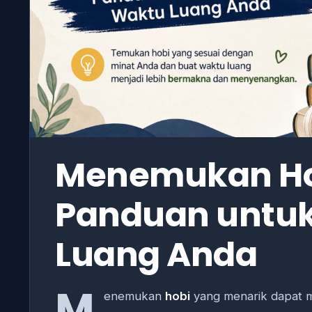
Menemukan Ho
Panduan untuk
Luang Anda
M
enemukan
hobi
yang menarik dapat m