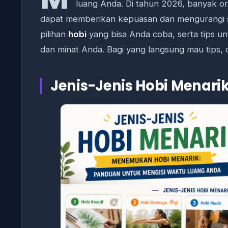
luang Anda. Di tahun 2026, banyak o
dapat memberikan kepuasan dan mengurangi str
pilihan
hobi
yang bisa Anda coba, serta tips u
dan minat Anda. Bagi yang langsung mau tips,
Jenis-Jenis Hobi Menari