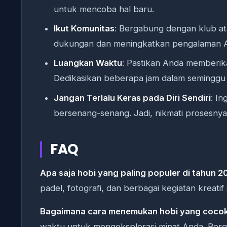
untuk mencoba hal baru.
Ikut Komunitas
: Bergabung dengan klub at
dukungan dan meningkatkan pengalaman 
Luangkan Waktu
: Pastikan Anda memberi
Dedikasikan beberapa jam dalam seminggu 
Jangan Terlalu Keras pada Diri Sendiri
: In
bersenang-senang. Jadi, nikmati prosesnya
FAQ
Apa saja hobi yang paling populer di tahun 2
padel, fotografi, dan berbagai kegiatan kreatif
Bagaimana cara menemukan hobi yang cocok
waktu untuk mengeksplorasi minat Anda. Ber