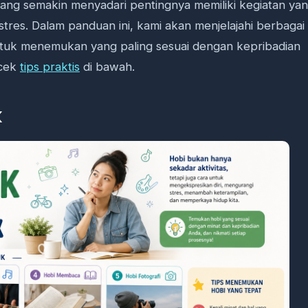
rang semakin menyadari pentingnya memiliki kegiatan ya
es. Dalam panduan ini, kami akan menjelajahi berbagai
ntuk menemukan yang paling sesuai dengan kepribadian
 cek
tips praktis
di bawah.
k