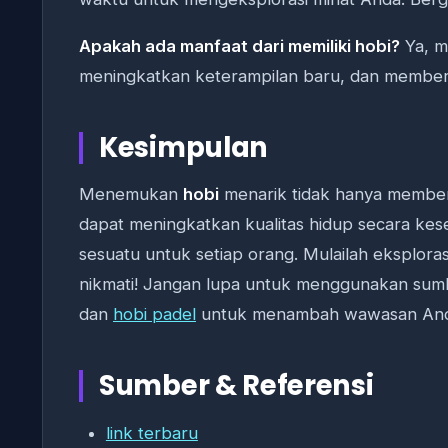
Apakah ada manfaat dari memiliki hobi?
Ya, m
meningkatkan keterampilan baru, dan memberi
Kesimpulan
Menemukan
hobi
menarik tidak hanya memberi
dapat meningkatkan kualitas hidup secara kese
sesuatu untuk setiap orang. Mulailah eksplora
nikmati! Jangan lupa untuk menggunakan sumbe
dan
hobi padel
untuk menambah wawasan And
Sumber & Referensi
link terbaru