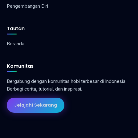
Pengembangan Diri
Tautan
Beranda
Komunitas
Bergabung dengan komunitas hobi terbesar di Indonesia.
Berbagi cerita, tutorial, dan inspirasi.
Jelajahi Sekarang