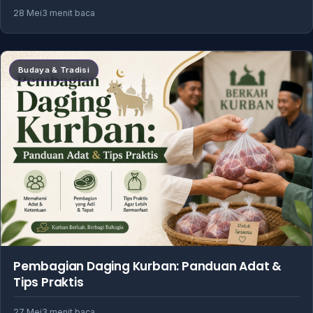
28 Mei
3 menit baca
Budaya & Tradisi
Pembagian Daging Kurban: Panduan Adat &
Tips Praktis
27 Mei
3 menit baca