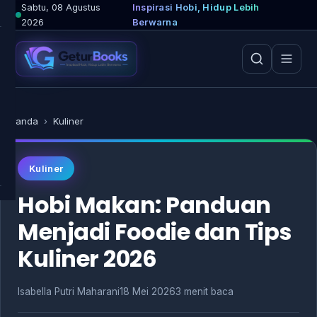
Lewati
Sabtu, 08 Agustus
Inspirasi Hobi, Hidup Lebih
2026
Berwarna
ke
konten
Beranda
›
Kuliner
Kuliner
Hobi Makan: Panduan
Menjadi Foodie dan Tips
Kuliner 2026
Isabella Putri Maharani
18 Mei 2026
3 menit baca