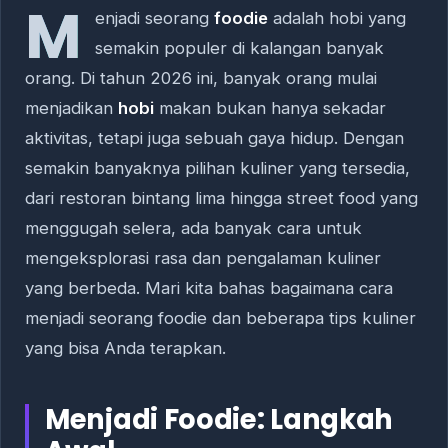
M
enjadi seorang
foodie
adalah hobi yang
semakin populer di kalangan banyak
orang. Di tahun 2026 ini, banyak orang mulai
menjadikan
hobi
makan bukan hanya sekadar
aktivitas, tetapi juga sebuah gaya hidup. Dengan
semakin banyaknya pilihan kuliner yang tersedia,
dari restoran bintang lima hingga street food yang
menggugah selera, ada banyak cara untuk
mengeksplorasi rasa dan pengalaman kuliner
yang berbeda. Mari kita bahas bagaimana cara
menjadi seorang foodie dan beberapa tips kuliner
yang bisa Anda terapkan.
Menjadi Foodie: Langkah