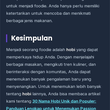
untuk menjadi foodie. Anda hanya perlu memiliki
ketertarikan untuk mencoba dan menikmati
berbagai jenis makanan.
Kesimpulan
Menjadi seorang foodie adalah
hobi
yang dapat
memperkaya hidup Anda. Dengan menjelajahi
berbagai masakan, mengikuti tren kuliner, dan
berinteraksi dengan komunitas, Anda dapat
menemukan banyak pengalaman baru yang
menyenangkan. Untuk menemukan lebih banyak
tentang
hobi
lainnya, Anda bisa membaca artikel
kami tentang
30 Nama Hobi Unik dan Populer:
Panduan Lengkap untuk Menemukan Passion