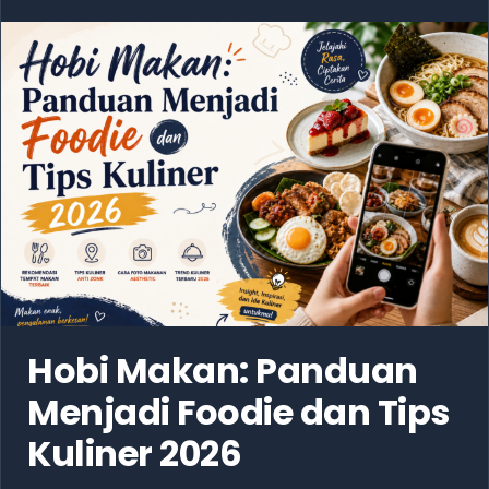
Hobi Makan: Panduan
Menjadi Foodie dan Tips
Kuliner 2026