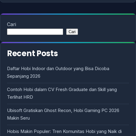
Cari
Cari
Recent Posts
Daftar Hobi Indoor dan Outdoor yang Bisa Dicoba
Sepanjang 2026
Contoh Hobi dalam CV Fresh Graduate dan Skill yang
Terlihat HRD
Ubisoft Gratiskan Ghost Recon, Hobi Gaming PC 2026
Makin Seru
Hobis Makin Populer: Tren Komunitas Hobi yang Naik di