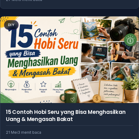
DIY
15 Contoh Hobi Seru yang Bisa Menghasilkan
Uang & Mengasah Bakat
21 Mei
3 menit baca