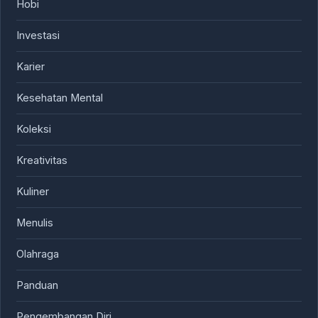
Hobi
Investasi
Karier
Kesehatan Mental
Koleksi
Kreativitas
Kuliner
Menulis
Olahraga
Panduan
Pengembangan Diri