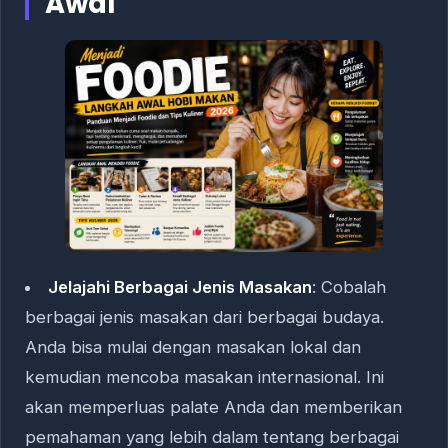
Awal
Jelajahi Berbagai Jenis Masakan
: Cobalah
berbagai jenis masakan dari berbagai budaya.
Anda bisa mulai dengan masakan lokal dan
kemudian mencoba masakan internasional. Ini
akan memperluas palate Anda dan memberikan
pemahaman yang lebih dalam tentang berbagai