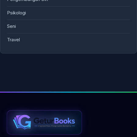
Psikologi
Seni
Travel